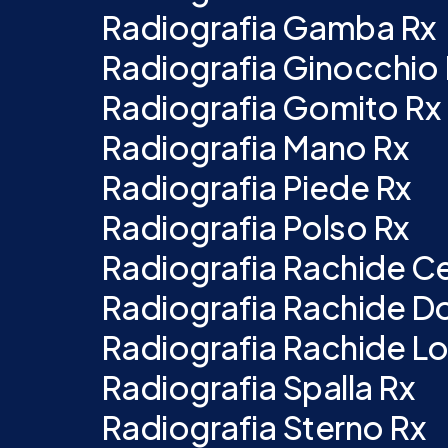
Radiografia Gamba Rx
Radiografia Ginocchio
Radiografia Gomito Rx
Radiografia Mano Rx
Radiografia Piede Rx
Radiografia Polso Rx
Radiografia Rachide Ce
Radiografia Rachide Do
Radiografia Rachide L
Radiografia Spalla Rx
Radiografia Sterno Rx