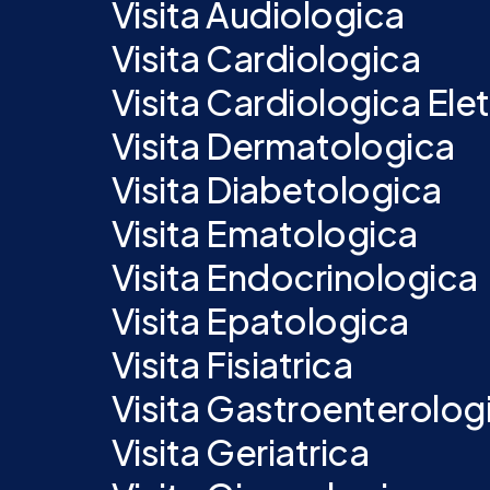
Visita Audiologica
Visita Cardiologica
Visita Cardiologica E
Visita Dermatologica
Visita Diabetologica
Visita Ematologica
Visita Endocrinologica
Visita Epatologica
Visita Fisiatrica
Visita Gastroenterolog
Visita Geriatrica