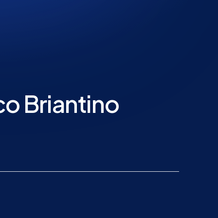
co Briantino