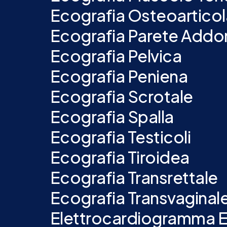
Ecografia Osteoarticol
Ecografia Parete Addo
Ecografia Pelvica
Ecografia Peniena
Ecografia Scrotale
Ecografia Spalla
Ecografia Testicoli
Ecografia Tiroidea
Ecografia Transrettale
Ecografia Transvaginal
Elettrocardiogramma 