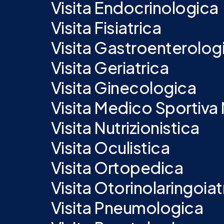
Visita Endocrinologica
Visita Fisiatrica
Visita Gastroenterolog
Visita Geriatrica
Visita Ginecologica
Visita Medico Sportiva
Visita Nutrizionistica
Visita Oculistica
Visita Ortopedica
Visita Otorinolaringoiat
Visita Pneumologica