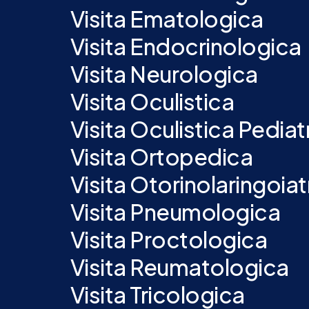
Visita Ematologica
Visita Endocrinologica
Visita Neurologica
Visita Oculistica
Visita Oculistica Pediat
Visita Ortopedica
Visita Otorinolaringoiat
Visita Pneumologica
Visita Proctologica
Visita Reumatologica
Visita Tricologica