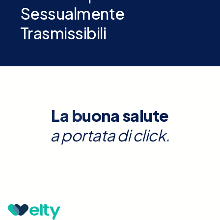
Sessualmente
Trasmissibili
La buona salute
a portata di click.