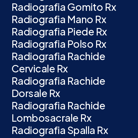
Radiografia Gomito Rx
Radiografia Mano Rx
Radiografia Piede Rx
Radiografia Polso Rx
Radiografia Rachide
Cervicale Rx
Radiografia Rachide
Dorsale Rx
Radiografia Rachide
Lombosacrale Rx
Radiografia Spalla Rx