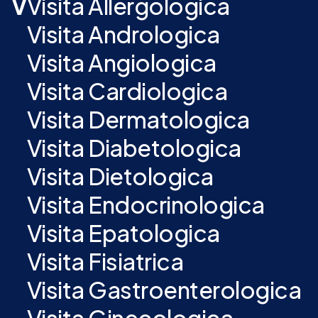
V
Visita Allergologica
Visita Andrologica
Visita Angiologica
Visita Cardiologica
Visita Dermatologica
Visita Diabetologica
Visita Dietologica
Visita Endocrinologica
Visita Epatologica
Visita Fisiatrica
Visita Gastroenterologica