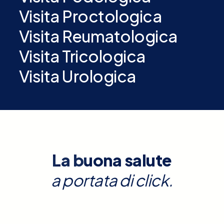
Visita Proctologica
Visita Reumatologica
Visita Tricologica
Visita Urologica
La buona salute
a portata di click.