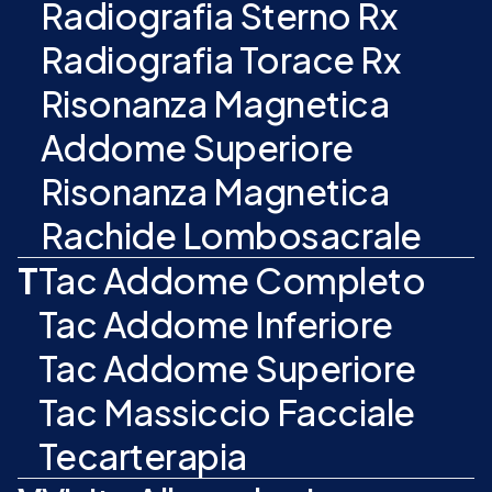
Radiografia Sterno Rx
Radiografia Torace Rx
Risonanza Magnetica
Addome Superiore
Risonanza Magnetica
Rachide Lombosacrale
T
Tac Addome Completo
Tac Addome Inferiore
Tac Addome Superiore
Tac Massiccio Facciale
Tecarterapia