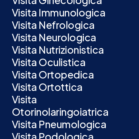
Visita Ginecologica
Visita Immunologica
Visita Nefrologica
Visita Neurologica
Visita Nutrizionistica
Visita Oculistica
Visita Ortopedica
Visita Ortottica
Visita
Otorinolaringoiatrica
Visita Pneumologica
Visita Podologica