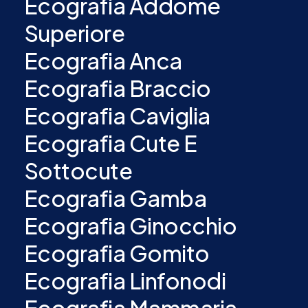
Ecografia Addome
Superiore
Ecografia Anca
Ecografia Braccio
Ecografia Caviglia
Ecografia Cute E
Sottocute
Ecografia Gamba
Ecografia Ginocchio
Ecografia Gomito
Ecografia Linfonodi