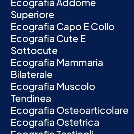
Ecografia Addome
Superiore
Ecografia Capo E Collo
Ecografia Cute E
Sottocute
Ecografia Mammaria
Bilaterale
Ecografia Muscolo
Tendinea
Ecografia Osteoarticolare
Ecografia Ostetrica