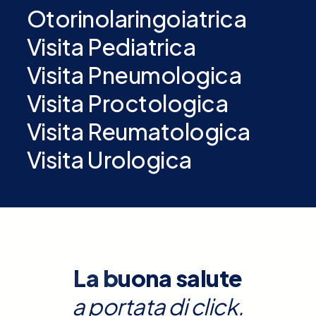
Otorinolaringoiatrica
Visita Pediatrica
Visita Pneumologica
Visita Proctologica
Visita Reumatologica
Visita Urologica
La buona salute
a portata di click.