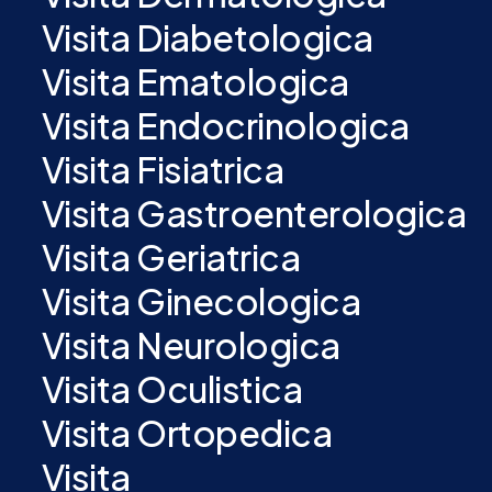
Visita Diabetologica
Visita Ematologica
Visita Endocrinologica
Visita Fisiatrica
Visita Gastroenterologica
Visita Geriatrica
Visita Ginecologica
Visita Neurologica
Visita Oculistica
Visita Ortopedica
Visita