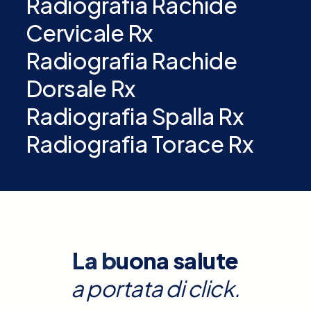
Radiografia Rachide
Cervicale Rx
Radiografia Rachide
Dorsale Rx
Radiografia Spalla Rx
Radiografia Torace Rx
La buona salute
a portata di click.