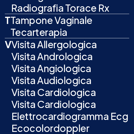
Radiografia Torace Rx
T
Tampone Vaginale
Tecarterapia
V
Visita Allergologica
Visita Andrologica
Visita Angiologica
Visita Audiologica
Visita Cardiologica
Visita Cardiologica
Elettrocardiogramma Ecg
Ecocolordoppler