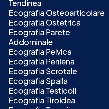
Tendinea
Ecografia Osteoarticolare
Ecografia Ostetrica
Ecografia Parete
Addominale
Ecografia Pelvica
Ecografia Peniena
Ecografia Scrotale
Ecografia Spalla
Ecografia Testicoli
Ecografia Tiroidea