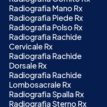
Radiografia Mano Rx
Radiografia Piede Rx
Radiografia Polso Rx
Radiografia Rachide
Cervicale Rx
Radiografia Rachide
Dorsale Rx
Radiografia Rachide
Lombosacrale Rx
Radiografia Spalla Rx
Radiografia Sterno Rx