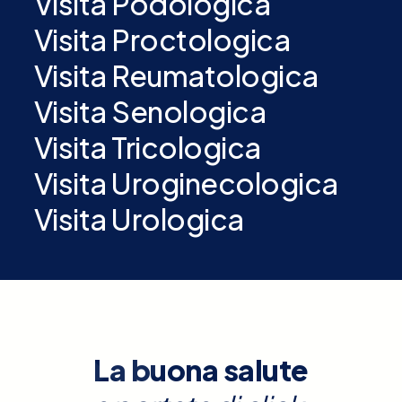
Visita Podologica
Visita Proctologica
Visita Reumatologica
Visita Senologica
Visita Tricologica
Visita Uroginecologica
Visita Urologica
La buona salute