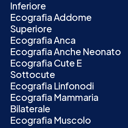
Inferiore
Ecografia Addome
Superiore
Ecografia Anca
Ecografia Anche Neonato
Ecografia Cute E
Sottocute
Ecografia Linfonodi
Ecografia Mammaria
Bilaterale
Ecografia Muscolo