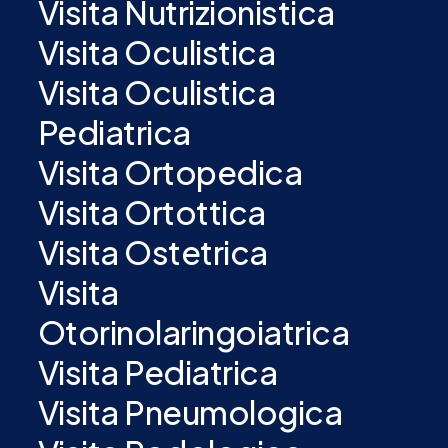
Visita Nutrizionistica
Visita Oculistica
Visita Oculistica
Pediatrica
Visita Ortopedica
Visita Ortottica
Visita Ostetrica
Visita
Otorinolaringoiatrica
Visita Pediatrica
Visita Pneumologica