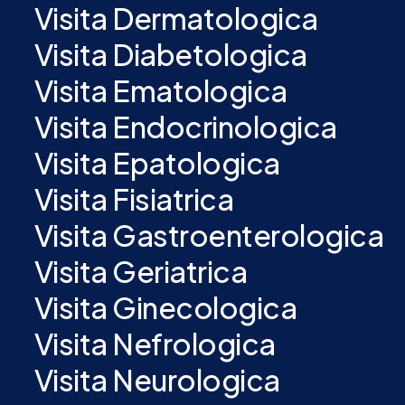
Visita Dermatologica
Visita Diabetologica
Visita Ematologica
Visita Endocrinologica
Visita Epatologica
Visita Fisiatrica
Visita Gastroenterologica
Visita Geriatrica
Visita Ginecologica
Visita Nefrologica
Visita Neurologica