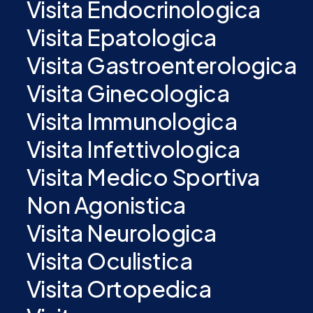
Visita Endocrinologica
Visita Epatologica
Visita Gastroenterologica
Visita Ginecologica
Visita Immunologica
Visita Infettivologica
Visita Medico Sportiva
Non Agonistica
Visita Neurologica
Visita Oculistica
Visita Ortopedica