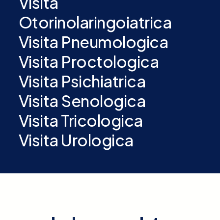
Visita
Otorinolaringoiatrica
Visita Pneumologica
Visita Proctologica
Visita Psichiatrica
Visita Senologica
Visita Tricologica
Visita Urologica