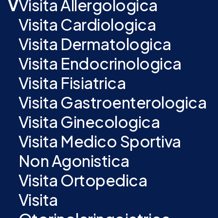
V
Visita Allergologica
Visita Cardiologica
Visita Dermatologica
Visita Endocrinologica
Visita Fisiatrica
Visita Gastroenterologica
Visita Ginecologica
Visita Medico Sportiva
Non Agonistica
Visita Ortopedica
Visita