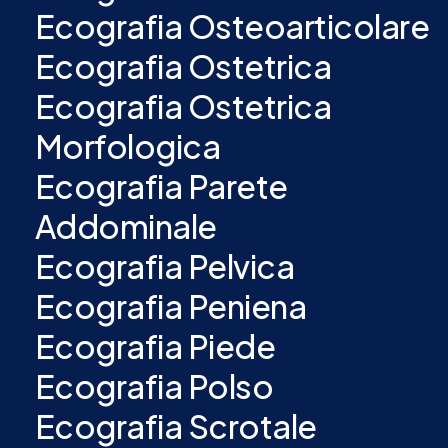
Ecografia Osteoarticolare
Ecografia Ostetrica
Ecografia Ostetrica
Morfologica
Ecografia Parete
Addominale
Ecografia Pelvica
Ecografia Peniena
Ecografia Piede
Ecografia Polso
Ecografia Scrotale