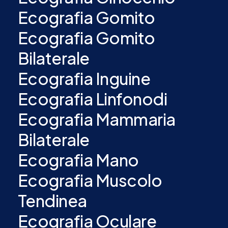
Ecografia Gomito
Ecografia Gomito
Bilaterale
Ecografia Inguine
Ecografia Linfonodi
Ecografia Mammaria
Bilaterale
Ecografia Mano
Ecografia Muscolo
Tendinea
Ecografia Oculare