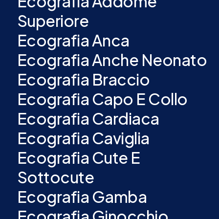
Ecografia Addome
Superiore
Ecografia Anca
Ecografia Anche Neonato
Ecografia Braccio
Ecografia Capo E Collo
Ecografia Cardiaca
Ecografia Caviglia
Ecografia Cute E
Sottocute
Ecografia Gamba
Ecografia Ginocchio