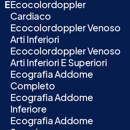
E
Ecocolordoppler
Cardiaco
Ecocolordoppler Venoso
Arti Inferiori
Ecocolordoppler Venoso
Arti Inferiori E Superiori
Ecografia Addome
Completo
Ecografia Addome
Inferiore
Ecografia Addome