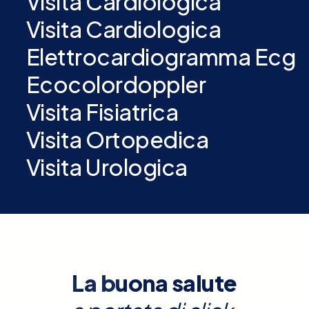
Visita Cardiologica
Visita Cardiologica
Elettrocardiogramma Ecg
Ecocolordoppler
Visita Fisiatrica
Visita Ortopedica
Visita Urologica
La buona salute