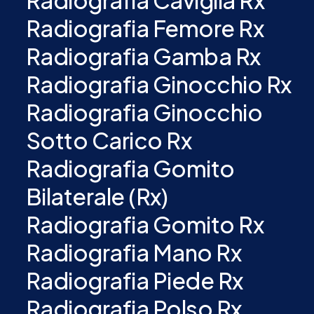
Radiografia Caviglia Rx
Radiografia Femore Rx
Radiografia Gamba Rx
Radiografia Ginocchio Rx
Radiografia Ginocchio
Sotto Carico Rx
Radiografia Gomito
Bilaterale (Rx)
Radiografia Gomito Rx
Radiografia Mano Rx
Radiografia Piede Rx
Radiografia Polso Rx