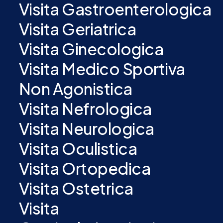
Visita Gastroenterologica
Visita Geriatrica
Visita Ginecologica
Visita Medico Sportiva
Non Agonistica
Visita Nefrologica
Visita Neurologica
Visita Oculistica
Visita Ortopedica
Visita Ostetrica
Visita