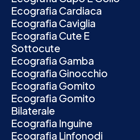
Ecografia Cardiaca
Ecografia Caviglia
Ecografia Cute E
Sottocute
Ecografia Gamba
Ecografia Ginocchio
Ecografia Gomito
Ecografia Gomito
Bilaterale
Ecografia Inguine
Ecografia Linfonodi