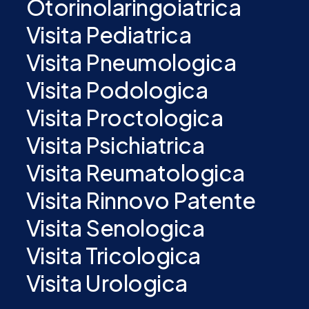
Otorinolaringoiatrica
Visita Pediatrica
Visita Pneumologica
Visita Podologica
Visita Proctologica
Visita Psichiatrica
Visita Reumatologica
Visita Rinnovo Patente
Visita Senologica
Visita Tricologica
Visita Urologica