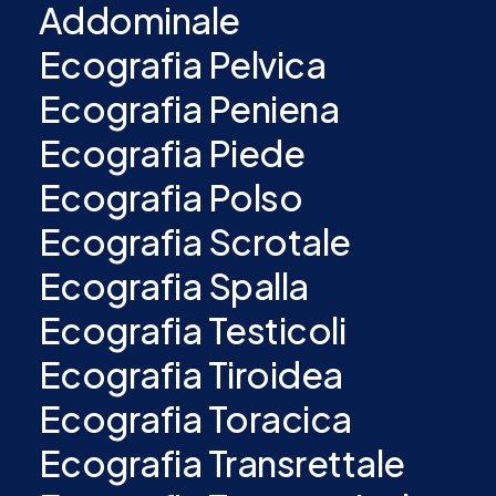
Addominale
Ecografia Pelvica
Ecografia Peniena
Ecografia Piede
Ecografia Polso
Ecografia Scrotale
Ecografia Spalla
Ecografia Testicoli
Ecografia Tiroidea
Ecografia Toracica
Ecografia Transrettale