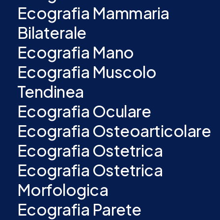
Ecografia Mammaria
Bilaterale
Ecografia Mano
Ecografia Muscolo
Tendinea
Ecografia Oculare
Ecografia Osteoarticolare
Ecografia Ostetrica
Ecografia Ostetrica
Morfologica
Ecografia Parete