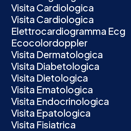
Visita Cardiologica
Visita Cardiologica
Elettrocardiogramma Ecg
Ecocolordoppler
Visita Dermatologica
Visita Diabetologica
Visita Dietologica
Visita Ematologica
Visita Endocrinologica
Visita Epatologica
Visita Fisiatrica