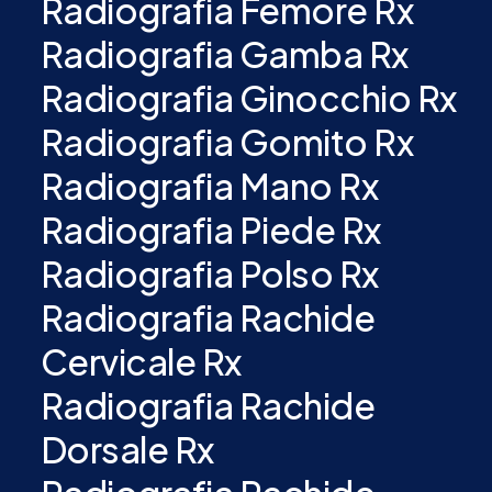
Radiografia Femore Rx
Radiografia Gamba Rx
Radiografia Ginocchio Rx
Radiografia Gomito Rx
Radiografia Mano Rx
Radiografia Piede Rx
Radiografia Polso Rx
Radiografia Rachide
Cervicale Rx
Radiografia Rachide
Dorsale Rx