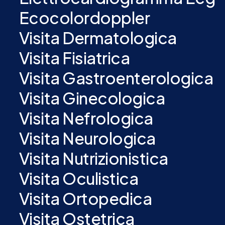
Ecocolordoppler
Visita Dermatologica
Visita Fisiatrica
Visita Gastroenterologica
Visita Ginecologica
Visita Nefrologica
Visita Neurologica
Visita Nutrizionistica
Visita Oculistica
Visita Ortopedica
Visita Ostetrica