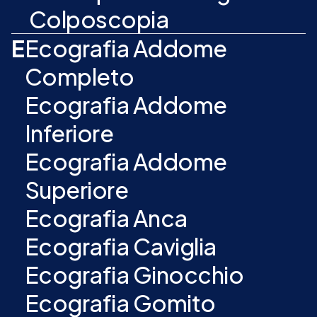
Colposcopia
E
Ecografia Addome
Completo
Ecografia Addome
Inferiore
Ecografia Addome
Superiore
Ecografia Anca
Ecografia Caviglia
Ecografia Ginocchio
Ecografia Gomito