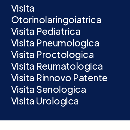
Visita
Otorinolaringoiatrica
Visita Pediatrica
Visita Pneumologica
Visita Proctologica
Visita Reumatologica
Visita Rinnovo Patente
Visita Senologica
Visita Urologica