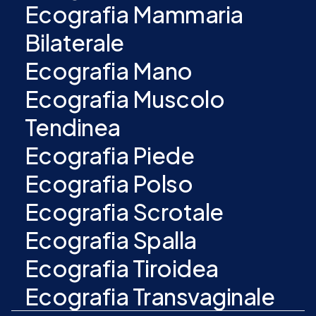
Ecografia Mammaria
Bilaterale
Ecografia Mano
Ecografia Muscolo
Tendinea
Ecografia Piede
Ecografia Polso
Ecografia Scrotale
Ecografia Spalla
Ecografia Tiroidea
Ecografia Transvaginale