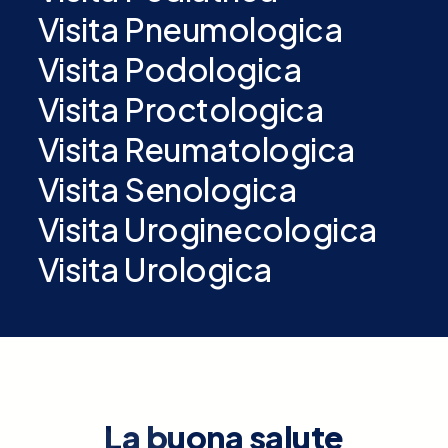
Visita Pneumologica
Visita Podologica
Visita Proctologica
Visita Reumatologica
Visita Senologica
Visita Uroginecologica
Visita Urologica
La buona salute