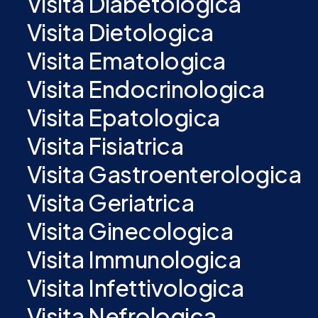
Visita Diabetologica
Visita Dietologica
Visita Ematologica
Visita Endocrinologica
Visita Epatologica
Visita Fisiatrica
Visita Gastroenterologica
Visita Geriatrica
Visita Ginecologica
Visita Immunologica
Visita Infettivologica
Visita Nefrologica