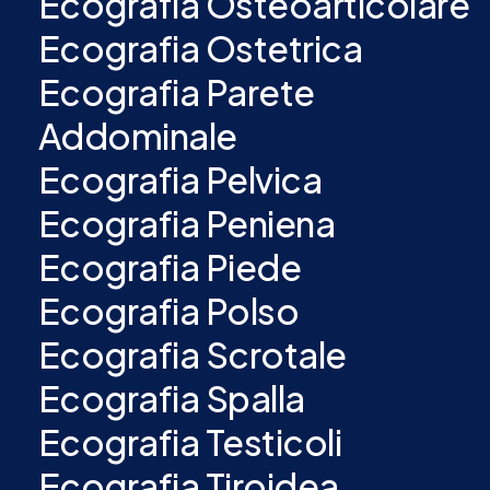
Ecografia Osteoarticolare
Ecografia Ostetrica
Ecografia Parete
Addominale
Ecografia Pelvica
Ecografia Peniena
Ecografia Piede
Ecografia Polso
Ecografia Scrotale
Ecografia Spalla
Ecografia Testicoli
Ecografia Tiroidea