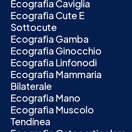
Ecografia Caviglia
Ecografia Cute E
Sottocute
Ecografia Gamba
Ecografia Ginocchio
Ecografia Linfonodi
Ecografia Mammaria
Bilaterale
Ecografia Mano
Ecografia Muscolo
Tendinea