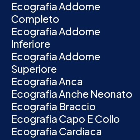
Ecografia Addome
Completo
Ecografia Addome
Inferiore
Ecografia Addome
Superiore
Ecografia Anca
Ecografia Anche Neonato
Ecografia Braccio
Ecografia Capo E Collo
Ecografia Cardiaca