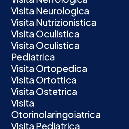
Visita Neurologica
Visita Nutrizionistica
Visita Oculistica
Visita Oculistica
Pediatrica
Visita Ortopedica
Visita Ortottica
Visita Ostetrica
Visita
Otorinolaringoiatrica
Visita Pediatrica