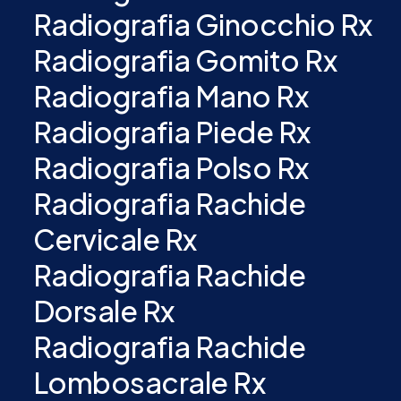
Radiografia Ginocchio Rx
Radiografia Gomito Rx
Radiografia Mano Rx
Radiografia Piede Rx
Radiografia Polso Rx
Radiografia Rachide
Cervicale Rx
Radiografia Rachide
Dorsale Rx
Radiografia Rachide
Lombosacrale Rx