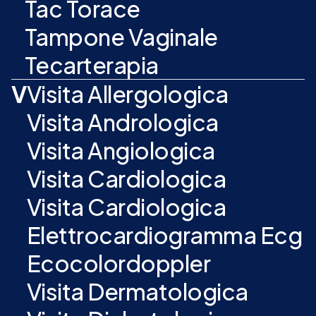
Tac Torace
Tampone Vaginale
Tecarterapia
V
Visita Allergologica
Visita Andrologica
Visita Angiologica
Visita Cardiologica
Visita Cardiologica
Elettrocardiogramma Ecg
Ecocolordoppler
Visita Dermatologica