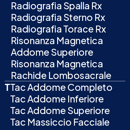
Radiografia Spalla Rx
Radiografia Sterno Rx
Radiografia Torace Rx
Risonanza Magnetica
Addome Superiore
Risonanza Magnetica
Rachide Lombosacrale
T
Tac Addome Completo
Tac Addome Inferiore
Tac Addome Superiore
Tac Massiccio Facciale