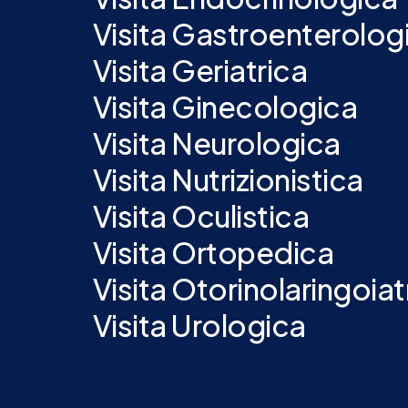
Visita Gastroenterolog
Visita Geriatrica
Visita Ginecologica
Visita Neurologica
Visita Nutrizionistica
Visita Oculistica
Visita Ortopedica
Visita Otorinolaringoiat
Visita Urologica