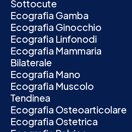
Sottocute
Ecografia Gamba
Ecografia Ginocchio
Ecografia Linfonodi
Ecografia Mammaria
Bilaterale
Ecografia Mano
Ecografia Muscolo
Tendinea
Ecografia Osteoarticolare
Ecografia Ostetrica