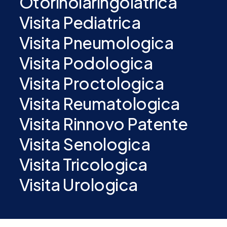
Otorinolaringoiatrica
Visita Pediatrica
Visita Pneumologica
Visita Podologica
Visita Proctologica
Visita Reumatologica
Visita Rinnovo Patente
Visita Senologica
Visita Tricologica
Visita Urologica