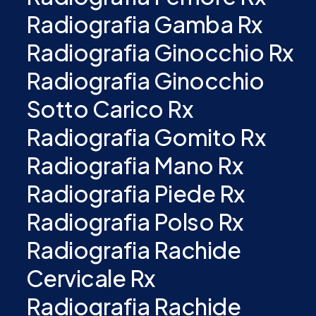
Radiografia Gamba Rx
Radiografia Ginocchio Rx
Radiografia Ginocchio
Sotto Carico Rx
Radiografia Gomito Rx
Radiografia Mano Rx
Radiografia Piede Rx
Radiografia Polso Rx
Radiografia Rachide
Cervicale Rx
Radiografia Rachide