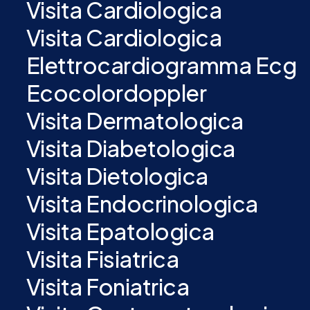
Visita Cardiologica
Visita Cardiologica
Elettrocardiogramma Ecg
Ecocolordoppler
Visita Dermatologica
Visita Diabetologica
Visita Dietologica
Visita Endocrinologica
Visita Epatologica
Visita Fisiatrica
Visita Foniatrica