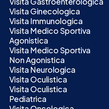
Visita Gastroenterologica
Visita Ginecologica
Visita Immunologica
Visita Medico Sportiva
Agonistica
Visita Medico Sportiva
Non Agonistica
Visita Neurologica
Visita Oculistica
Visita Oculistica
Pediatrica
Visita Oncologica