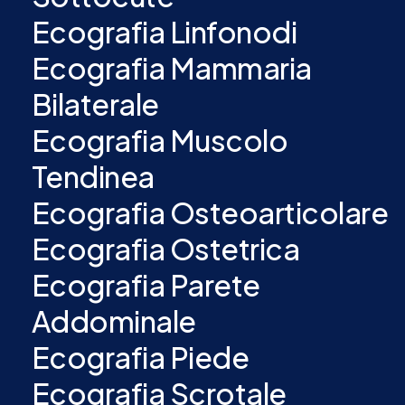
Ecografia Linfonodi
Ecografia Mammaria
Bilaterale
Ecografia Muscolo
Tendinea
Ecografia Osteoarticolare
Ecografia Ostetrica
Ecografia Parete
Addominale
Ecografia Piede
Ecografia Scrotale