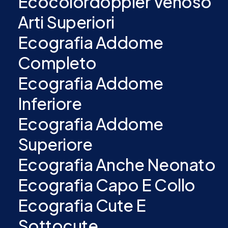
Ecocolordoppler Venoso
Arti Superiori
Ecografia Addome
Completo
Ecografia Addome
Inferiore
Ecografia Addome
Superiore
Ecografia Anche Neonato
Ecografia Capo E Collo
Ecografia Cute E
Sottocute