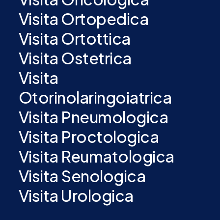
Visita Ortopedica
Visita Ortottica
Visita Ostetrica
Visita
Otorinolaringoiatrica
Visita Pneumologica
Visita Proctologica
Visita Reumatologica
Visita Senologica
Visita Urologica