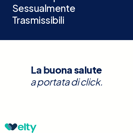
Sessualmente
Trasmissibili
La buona salute
a portata di click.