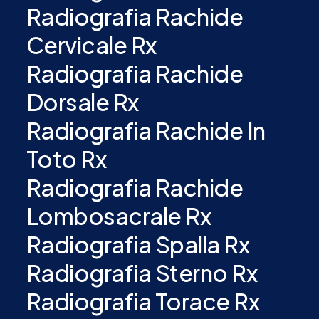
Radiografia Rachide
Cervicale Rx
Radiografia Rachide
Dorsale Rx
Radiografia Rachide In
Toto Rx
Radiografia Rachide
Lombosacrale Rx
Radiografia Spalla Rx
Radiografia Sterno Rx
Radiografia Torace Rx