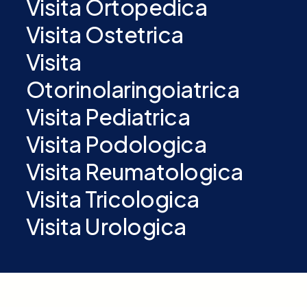
Visita Ortopedica
Visita Ostetrica
Visita
Otorinolaringoiatrica
Visita Pediatrica
Visita Podologica
Visita Reumatologica
Visita Tricologica
Visita Urologica