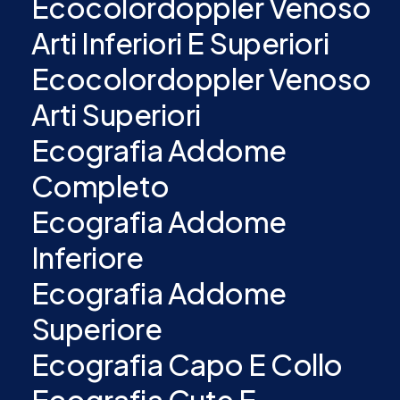
Ecocolordoppler Venoso
Arti Inferiori E Superiori
Ecocolordoppler Venoso
Arti Superiori
Ecografia Addome
Completo
Ecografia Addome
Inferiore
Ecografia Addome
Superiore
Ecografia Capo E Collo