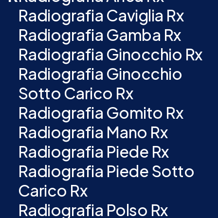
Radiografia Caviglia Rx
Radiografia Gamba Rx
Radiografia Ginocchio Rx
Radiografia Ginocchio
Sotto Carico Rx
Radiografia Gomito Rx
Radiografia Mano Rx
Radiografia Piede Rx
Radiografia Piede Sotto
Carico Rx
Radiografia Polso Rx