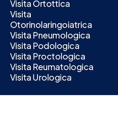
Visita Ortottica
Visita
Otorinolaringoiatrica
Visita Pneumologica
Visita Podologica
Visita Proctologica
Visita Reumatologica
Visita Urologica