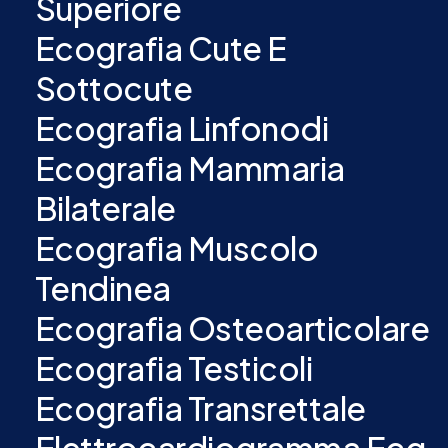
Superiore
Ecografia Cute E
Sottocute
Ecografia Linfonodi
Ecografia Mammaria
Bilaterale
Ecografia Muscolo
Tendinea
Ecografia Osteoarticolare
Ecografia Testicoli
Ecografia Transrettale