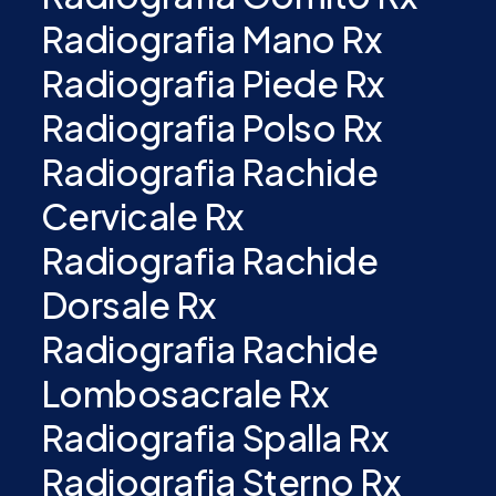
Radiografia Mano Rx
Radiografia Piede Rx
Radiografia Polso Rx
Radiografia Rachide
Cervicale Rx
Radiografia Rachide
Dorsale Rx
Radiografia Rachide
Lombosacrale Rx
Radiografia Spalla Rx
Radiografia Sterno Rx