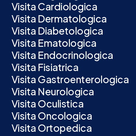
Visita Cardiologica
Visita Dermatologica
Visita Diabetologica
Visita Ematologica
Visita Endocrinologica
Visita Fisiatrica
Visita Gastroenterologica
Visita Neurologica
Visita Oculistica
Visita Oncologica
Visita Ortopedica