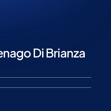
enago Di Brianza