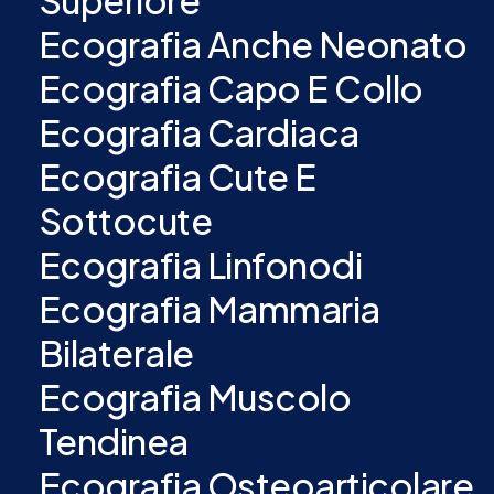
Superiore
Ecografia Anche Neonato
Ecografia Capo E Collo
Ecografia Cardiaca
Ecografia Cute E
Sottocute
Ecografia Linfonodi
Ecografia Mammaria
Bilaterale
Ecografia Muscolo
Tendinea
Ecografia Osteoarticolare