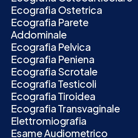
Ecografia Ostetrica
Ecografia Parete
Addominale
Ecografia Pelvica
Ecografia Peniena
Ecografia Scrotale
Ecografia Testicoli
Ecografia Tiroidea
Ecografia Transvaginale
Elettromiografia
Esame Audiometrico