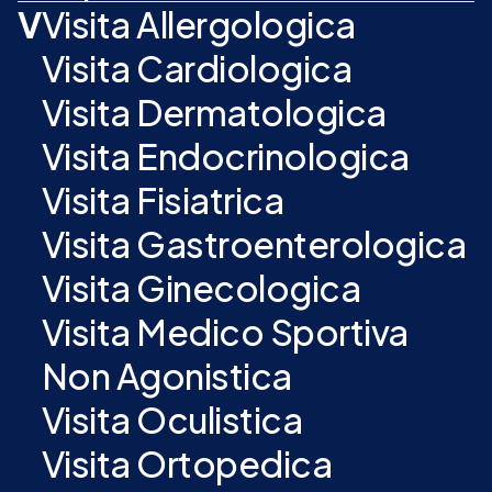
V
Visita Allergologica
Visita Cardiologica
Visita Dermatologica
Visita Endocrinologica
Visita Fisiatrica
Visita Gastroenterologica
Visita Ginecologica
Visita Medico Sportiva
Non Agonistica
Visita Oculistica
Visita Ortopedica