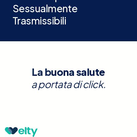
Sessualmente
Trasmissibili
La buona salute
a portata di click.