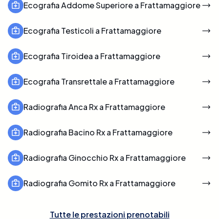
Ecografia Addome Superiore a Frattamaggiore
Ecografia Testicoli a Frattamaggiore
Ecografia Tiroidea a Frattamaggiore
Ecografia Transrettale a Frattamaggiore
Radiografia Anca Rx a Frattamaggiore
Radiografia Bacino Rx a Frattamaggiore
Radiografia Ginocchio Rx a Frattamaggiore
Radiografia Gomito Rx a Frattamaggiore
Tutte le prestazioni prenotabili