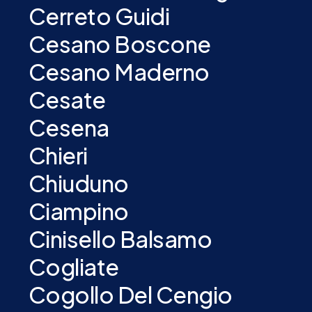
Cerreto Guidi
Cesano Boscone
Cesano Maderno
Cesate
Cesena
Chieri
Chiuduno
Ciampino
Cinisello Balsamo
Cogliate
Cogollo Del Cengio