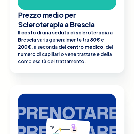
Prezzo medio per
Scleroterapia a Brescia
Il
costo di una seduta di scleroterapia a
Brescia
varia generalmente tra
80€ e
200€
, a seconda del
centro medico
, del
numero di capillari o vene trattate e della
complessità del trattamento.
PRENOTARE
PRENOTARE