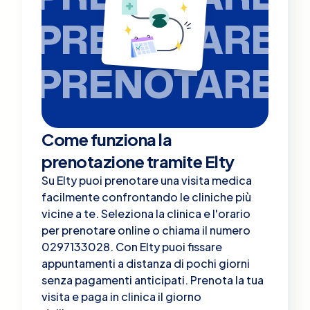
PRENOTARE
PRENOTARE
Come funziona la
prenotazione tramite Elty
Su Elty puoi prenotare una visita medica
facilmente confrontando le cliniche più
vicine a te. Seleziona la clinica e l'orario
per prenotare online o chiama il numero
0297133028. Con Elty puoi fissare
appuntamenti a distanza di pochi giorni
senza pagamenti anticipati. Prenota la tua
visita e paga in clinica il giorno