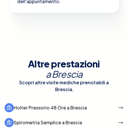
dell'appuntamento.
Altre prestazioni
a
Brescia
Scopri altre visite mediche prenotabili a
Brescia
.
Holter Pressorio 48 Ore a Brescia
Spirometria Semplice a Brescia