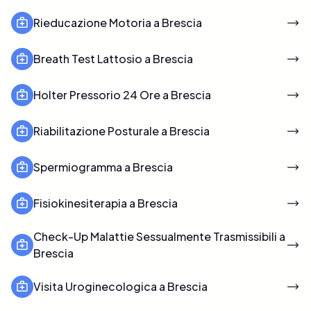
Rieducazione Motoria a Brescia
Breath Test Lattosio a Brescia
Holter Pressorio 24 Ore a Brescia
Riabilitazione Posturale a Brescia
Spermiogramma a Brescia
Fisiokinesiterapia a Brescia
Check-Up Malattie Sessualmente Trasmissibili a
Brescia
Visita Uroginecologica a Brescia