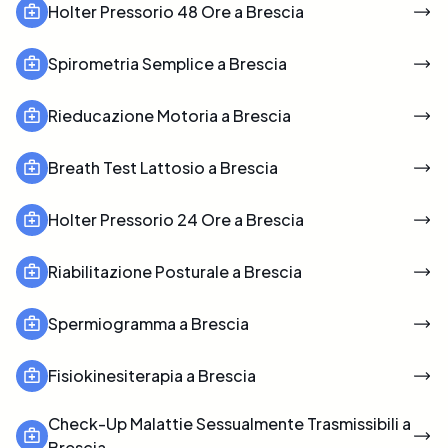
Holter Pressorio 48 Ore a Brescia
Spirometria Semplice a Brescia
Rieducazione Motoria a Brescia
Breath Test Lattosio a Brescia
Holter Pressorio 24 Ore a Brescia
Riabilitazione Posturale a Brescia
Spermiogramma a Brescia
Fisiokinesiterapia a Brescia
Check-Up Malattie Sessualmente Trasmissibili a
Brescia