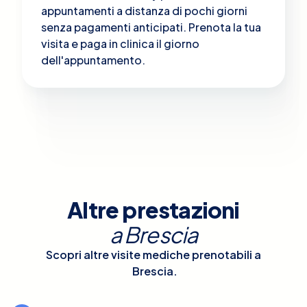
appuntamenti a distanza di pochi giorni
senza pagamenti anticipati. Prenota la tua
visita e paga in clinica il giorno
dell'appuntamento.
Altre prestazioni
a
Brescia
Scopri altre visite mediche prenotabili a
Brescia
.