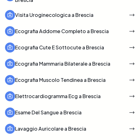
Visita Uroginecologica a Brescia
Ecografia Addome Completo a Brescia
Ecografia Cute E Sottocute a Brescia
Ecografia Mammaria Bilaterale a Brescia
Ecografia Muscolo Tendinea a Brescia
Elettrocardiogramma Ecg a Brescia
Esame Del Sangue a Brescia
Lavaggio Auricolare a Brescia