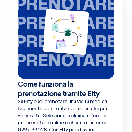
PRENOTARE
PRENOTARE
PRENOTARE
PRENOTARE
Come funziona la
prenotazione tramite Elty
Su Elty puoi prenotare una visita medica
facilmente confrontando le cliniche più
vicine a te. Seleziona la clinica e l'orario
per prenotare online o chiama il numero
0297133028. Con Elty puoi fissare