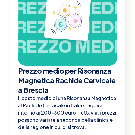
PREZZO MEDIO
PREZZO MEDIO
PREZZO MEDIO
Prezzo medio per Risonanza
Magnetica Rachide Cervicale
a Brescia
Il costo medio di una Risonanza Magnetica
al Rachide Cervicale in Italia si aggira
intorno ai 200-300 euro. Tuttavia, i prezzi
possono variare a seconda della clinica e
della regione in cui ci si trova.