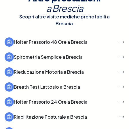
a
Brescia
Scopri altre visite mediche prenotabili a
Brescia
.
Holter Pressorio 48 Ore a Brescia
Spirometria Semplice a Brescia
Rieducazione Motoria a Brescia
Breath Test Lattosio a Brescia
Holter Pressorio 24 Ore a Brescia
Riabilitazione Posturale a Brescia