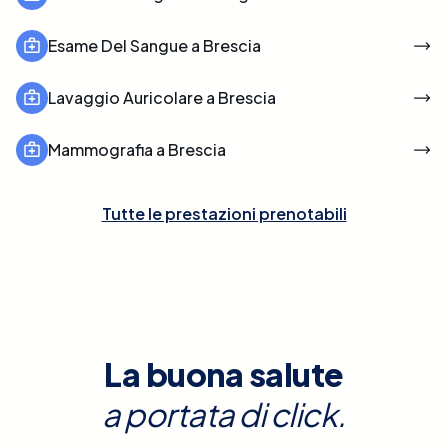
Esame Del Sangue a Brescia
Lavaggio Auricolare a Brescia
Mammografia a Brescia
Tutte le prestazioni prenotabili
La buona salute
a portata di click.