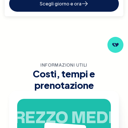
Scegli giorno e ora
INFORMAZIONI UTILI
Costi, tempi e
prenotazione
PREZZO MEDIO