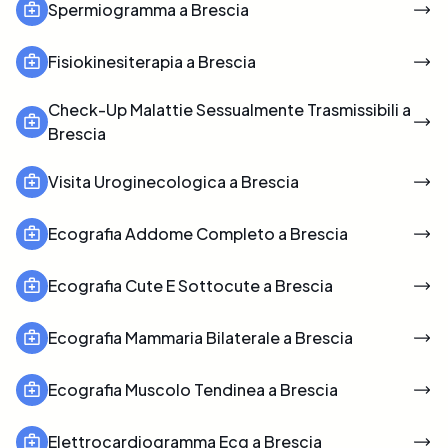
Spermiogramma a Brescia
Fisiokinesiterapia a Brescia
Check-Up Malattie Sessualmente Trasmissibili a
Brescia
Visita Uroginecologica a Brescia
Ecografia Addome Completo a Brescia
Ecografia Cute E Sottocute a Brescia
Ecografia Mammaria Bilaterale a Brescia
Ecografia Muscolo Tendinea a Brescia
Elettrocardiogramma Ecg a Brescia