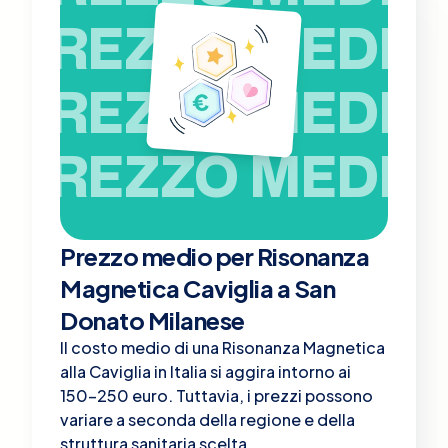
PREZZO MEDIO
PREZZO MEDIO
PREZZO MEDIO
Prezzo medio per Risonanza
Magnetica Caviglia a San
Donato Milanese
Il costo medio di una Risonanza Magnetica
alla Caviglia in Italia si aggira intorno ai
150-250 euro. Tuttavia, i prezzi possono
variare a seconda della regione e della
struttura sanitaria scelta.