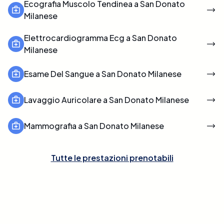
Ecografia Muscolo Tendinea a San Donato
Milanese
Elettrocardiogramma Ecg a San Donato
Milanese
Esame Del Sangue a San Donato Milanese
Lavaggio Auricolare a San Donato Milanese
Mammografia a San Donato Milanese
Tutte le prestazioni prenotabili