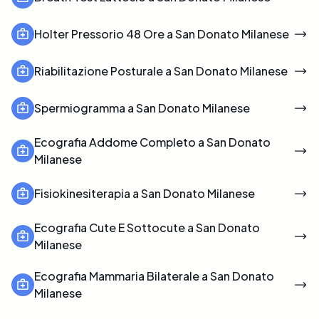
Holter Pressorio 48 Ore a San Donato Milanese
Riabilitazione Posturale a San Donato Milanese
Spermiogramma a San Donato Milanese
Ecografia Addome Completo a San Donato
Milanese
Fisiokinesiterapia a San Donato Milanese
Ecografia Cute E Sottocute a San Donato
Milanese
Ecografia Mammaria Bilaterale a San Donato
Milanese