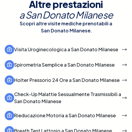
Altre prestazioni
a
San Donato Milanese
Scopri altre visite mediche prenotabili a
San Donato Milanese
.
Visita Uroginecologica a San Donato Milanese
Spirometria Semplice a San Donato Milanese
Holter Pressorio 24 Ore a San Donato Milanese
Check-Up Malattie Sessualmente Trasmissibili a
San Donato Milanese
Rieducazione Motoria a San Donato Milanese
Breath Test Lattosio a San Donato Milanese