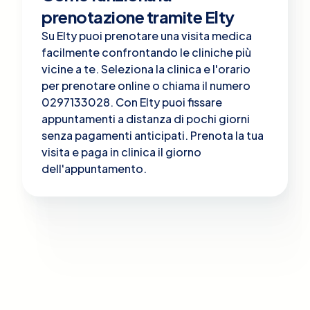
prenotazione tramite Elty
Su Elty puoi prenotare una visita medica
facilmente confrontando le cliniche più
vicine a te. Seleziona la clinica e l'orario
per prenotare online o chiama il numero
0297133028. Con Elty puoi fissare
appuntamenti a distanza di pochi giorni
senza pagamenti anticipati. Prenota la tua
visita e paga in clinica il giorno
dell'appuntamento.