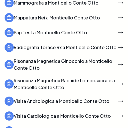
Mammografia a Monticello Conte Otto
Mappatura Nei a Monticello Conte Otto
Pap Test a Monticello Conte Otto
Radiografia Torace Rx a Monticello Conte Otto
Risonanza Magnetica Ginocchio a Monticello
Conte Otto
Risonanza Magnetica Rachide Lombosacrale a
Monticello Conte Otto
Visita Andrologica a Monticello Conte Otto
Visita Cardiologica a Monticello Conte Otto