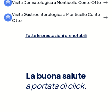
Visita Dermatologica a Monticello Conte Otto
Visita Gastroenterologica a Monticello Conte
Otto
Tutte le prestazioni prenotabili
La buona salute
a portata di click.