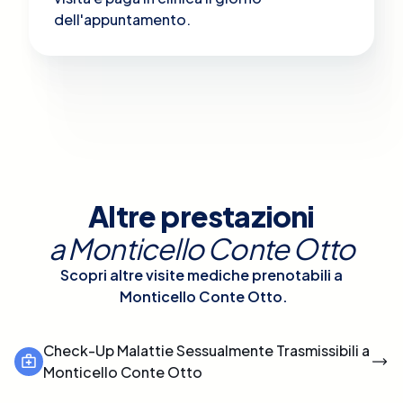
dell'appuntamento.
Altre prestazioni
a
Monticello Conte Otto
Scopri altre visite mediche prenotabili a
Monticello Conte Otto
.
Check-Up Malattie Sessualmente Trasmissibili a
Monticello Conte Otto