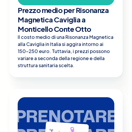
Prezzo medio per Risonanza
Magnetica Caviglia a
Monticello Conte Otto
Il costo medio di una Risonanza Magnetica
alla Caviglia in Italia si aggira intorno ai
150-250 euro. Tuttavia, i prezzi possono
variare a seconda della regione e della
struttura sanitaria scelta.
PRENOTARE