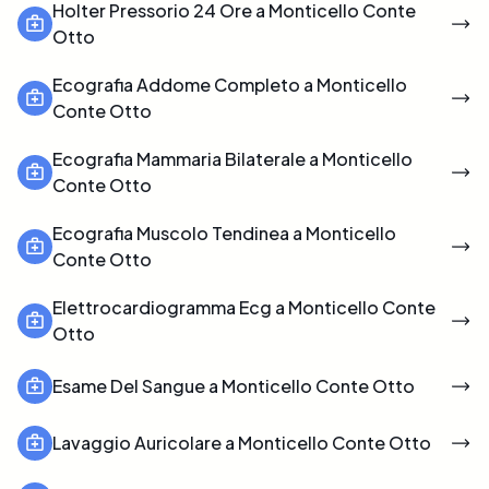
Holter Pressorio 24 Ore a Monticello Conte
Otto
Ecografia Addome Completo a Monticello
Conte Otto
Ecografia Mammaria Bilaterale a Monticello
Conte Otto
Ecografia Muscolo Tendinea a Monticello
Conte Otto
Elettrocardiogramma Ecg a Monticello Conte
Otto
Esame Del Sangue a Monticello Conte Otto
Lavaggio Auricolare a Monticello Conte Otto