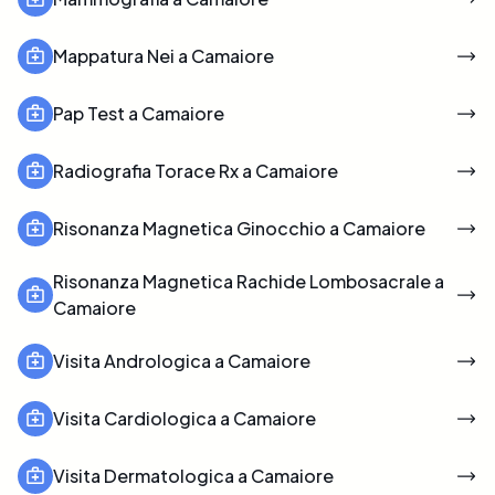
Mappatura Nei a Camaiore
Pap Test a Camaiore
Radiografia Torace Rx a Camaiore
Risonanza Magnetica Ginocchio a Camaiore
Risonanza Magnetica Rachide Lombosacrale a
Camaiore
Visita Andrologica a Camaiore
Visita Cardiologica a Camaiore
Visita Dermatologica a Camaiore