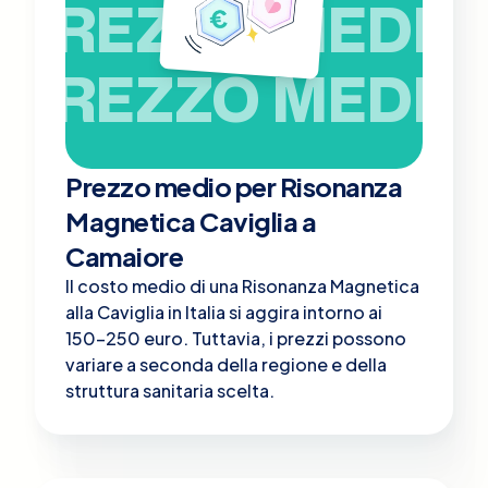
PREZZO MEDIO
PREZZO MEDIO
Prezzo medio per Risonanza
Magnetica Caviglia a
Camaiore
Il costo medio di una Risonanza Magnetica
alla Caviglia in Italia si aggira intorno ai
150-250 euro. Tuttavia, i prezzi possono
variare a seconda della regione e della
struttura sanitaria scelta.