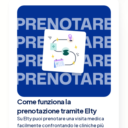
PRENOTARE
PRENOTARE
PRENOTARE
PRENOTARE
Come funziona la
prenotazione tramite Elty
Su Elty puoi prenotare una visita medica
facilmente confrontando le cliniche più