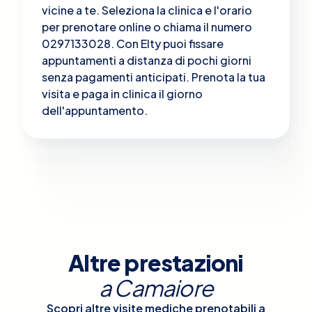
vicine a te. Seleziona la clinica e l'orario
per prenotare online o chiama il numero
0297133028. Con Elty puoi fissare
appuntamenti a distanza di pochi giorni
senza pagamenti anticipati. Prenota la tua
visita e paga in clinica il giorno
dell'appuntamento.
Altre prestazioni
a
Camaiore
Scopri altre visite mediche prenotabili a