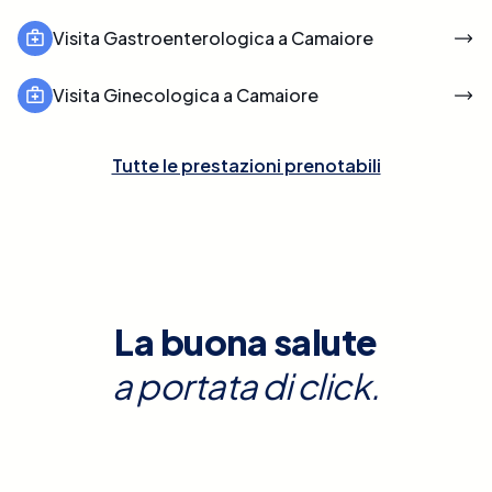
Visita Gastroenterologica a Camaiore
Visita Ginecologica a Camaiore
Tutte le prestazioni prenotabili
La buona salute
a portata di click.