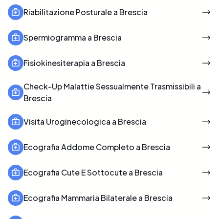
Riabilitazione Posturale a Brescia
Spermiogramma a Brescia
Fisiokinesiterapia a Brescia
Check-Up Malattie Sessualmente Trasmissibili a
Brescia
Visita Uroginecologica a Brescia
Ecografia Addome Completo a Brescia
Ecografia Cute E Sottocute a Brescia
Ecografia Mammaria Bilaterale a Brescia