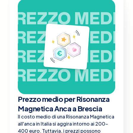
PREZZO MEDIO
PREZZO MEDIO
PREZZO MEDIO
PREZZO MEDIO
Prezzo medio per Risonanza
Magnetica Anca a Brescia
Il costo medio di una Risonanza Magnetica
all'anca in Italia si aggira intorno ai 200-
400 euro. Tuttavia, i prezzi possono