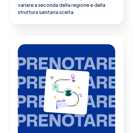
variare a seconda della regione e della
struttura sanitaria scelta.
PRENOTARE
PRENOTARE
PRENOTARE
PRENOTARE