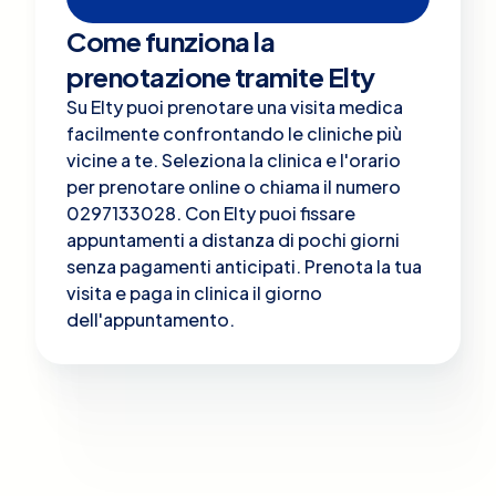
Come funziona la
prenotazione tramite Elty
Su Elty puoi prenotare una visita medica
facilmente confrontando le cliniche più
vicine a te. Seleziona la clinica e l'orario
per prenotare online o chiama il numero
0297133028. Con Elty puoi fissare
appuntamenti a distanza di pochi giorni
senza pagamenti anticipati. Prenota la tua
visita e paga in clinica il giorno
dell'appuntamento.