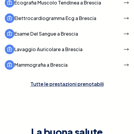
Ecografia Muscolo Tendinea a Brescia
Elettrocardiogramma Ecg a Brescia
Esame Del Sangue a Brescia
Lavaggio Auricolare a Brescia
Mammografia a Brescia
Tutte le prestazioni prenotabili
La buona salute