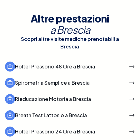
Altre prestazioni
a
Brescia
Scopri altre visite mediche prenotabili a
Brescia
.
Holter Pressorio 48 Ore a Brescia
Spirometria Semplice a Brescia
Rieducazione Motoria a Brescia
Breath Test Lattosio a Brescia
Holter Pressorio 24 Ore a Brescia