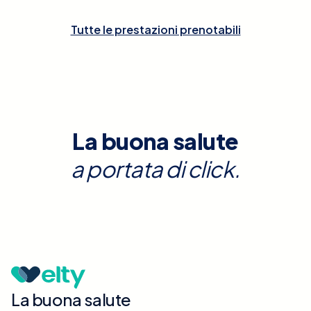
Tutte le prestazioni prenotabili
La buona salute
a portata di click.
La buona salute