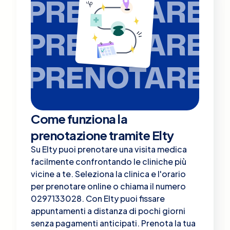
PRENOTARE
PRENOTARE
PRENOTARE
Come funziona la
prenotazione tramite Elty
Su Elty puoi prenotare una visita medica
facilmente confrontando le cliniche più
vicine a te. Seleziona la clinica e l'orario
per prenotare online o chiama il numero
0297133028. Con Elty puoi fissare
appuntamenti a distanza di pochi giorni
senza pagamenti anticipati. Prenota la tua