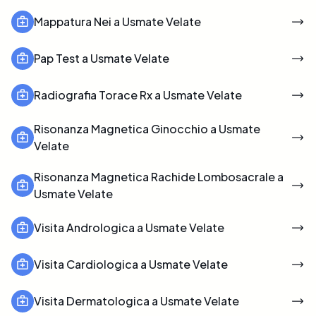
Mappatura Nei a Usmate Velate
Pap Test a Usmate Velate
Radiografia Torace Rx a Usmate Velate
Risonanza Magnetica Ginocchio a Usmate
Velate
Risonanza Magnetica Rachide Lombosacrale a
Usmate Velate
Visita Andrologica a Usmate Velate
Visita Cardiologica a Usmate Velate
Visita Dermatologica a Usmate Velate