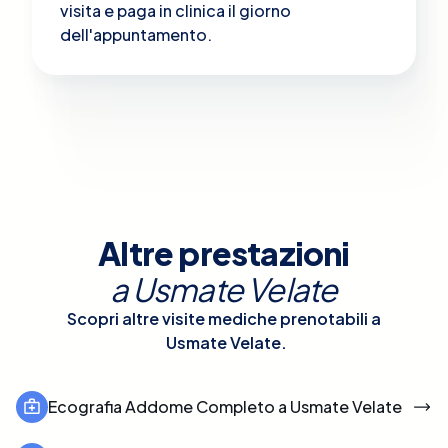
visita e paga in clinica il giorno
dell'appuntamento.
Altre prestazioni
a
Usmate Velate
Scopri altre visite mediche prenotabili a
Usmate Velate
.
Ecografia Addome Completo a Usmate Velate