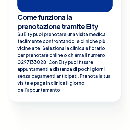
Come funziona la
prenotazione tramite Elty
Su Elty puoi prenotare una visita medica
facilmente confrontando le cliniche più
vicine a te. Seleziona la clinica e l'orario
per prenotare online o chiama il numero
0297133028. Con Elty puoi fissare
appuntamenti a distanza di pochi giorni
senza pagamenti anticipati. Prenota la tua
visita e paga in clinica il giorno
dell'appuntamento.