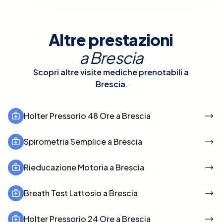
Altre prestazioni
a
Brescia
Scopri altre visite mediche prenotabili a
Brescia
.
Holter Pressorio 48 Ore a Brescia
Spirometria Semplice a Brescia
Rieducazione Motoria a Brescia
Breath Test Lattosio a Brescia
Holter Pressorio 24 Ore a Brescia