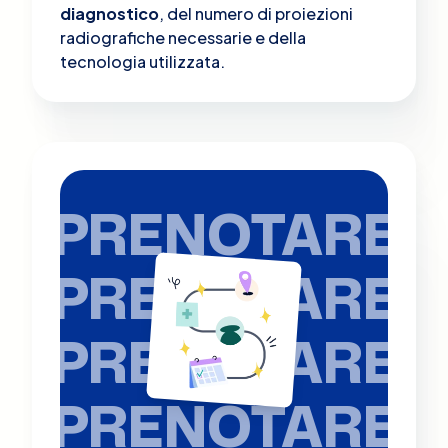
diagnostico
, del numero di proiezioni
radiografiche necessarie e della
tecnologia utilizzata.
PRENOTARE
PRENOTARE
PRENOTARE
PRENOTARE