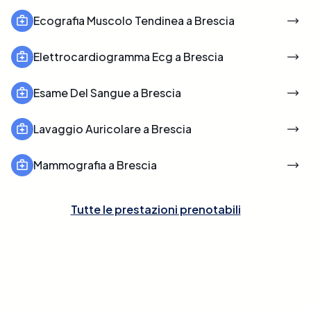
Ecografia Muscolo Tendinea a Brescia
Elettrocardiogramma Ecg a Brescia
Esame Del Sangue a Brescia
Lavaggio Auricolare a Brescia
Mammografia a Brescia
Tutte le prestazioni prenotabili