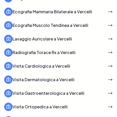
Ecografia Mammaria Bilaterale a Vercelli
Ecografia Muscolo Tendinea a Vercelli
Lavaggio Auricolare a Vercelli
Radiografia Torace Rx a Vercelli
Visita Cardiologica a Vercelli
Visita Dermatologica a Vercelli
Visita Gastroenterologica a Vercelli
Visita Ortopedica a Vercelli