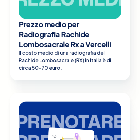
Prezzo medio per
Radiografia Rachide
Lombosacrale Rx a Vercelli
Il costo medio di una radiografia del
Rachide Lombosacrale (RX) in Italia è di
circa 50-70 euro.
PRENOTARE