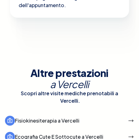
dell'appuntamento.
Altre prestazioni
a
Vercelli
Scopri altre visite mediche prenotabili a
Vercelli
.
Fisiokinesiterapia a Vercelli
Ecografia Cute E Sottocute a Vercelli