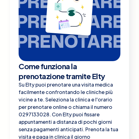
PRENOTARE
PRENOTARE
PRENOTARE
Come funziona la
prenotazione tramite Elty
Su Elty puoi prenotare una visita medica
facilmente confrontando le cliniche più
vicine a te. Seleziona la clinica e l'orario
per prenotare online o chiama il numero
0297133028. Con Elty puoi fissare
appuntamenti a distanza di pochi giorni
senza pagamenti anticipati. Prenota la tua
visita e paga in clinica il giorno