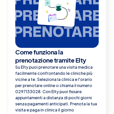
PRENOTARE
PRENOTARE
Come funziona la
prenotazione tramite Elty
Su Elty puoi prenotare una visita medica
facilmente confrontando le cliniche più
vicine a te. Seleziona la clinica e l'orario
per prenotare online o chiama il numero
0297133028. Con Elty puoi fissare
appuntamenti a distanza di pochi giorni
senza pagamenti anticipati. Prenota la tua
visita e paga in clinica il giorno