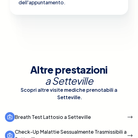
dell'appuntamento.
Altre prestazioni
a
Setteville
Scopri altre visite mediche prenotabili a
Setteville
.
Breath Test Lattosio a Setteville
Check-Up Malattie Sessualmente Trasmissibili a