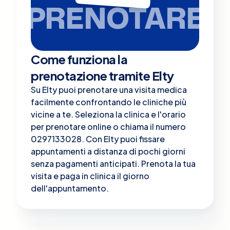
PRENOTARE
Come funziona la
prenotazione tramite Elty
Su Elty puoi prenotare una visita medica
facilmente confrontando le cliniche più
vicine a te. Seleziona la clinica e l'orario
per prenotare online o chiama il numero
0297133028. Con Elty puoi fissare
appuntamenti a distanza di pochi giorni
senza pagamenti anticipati. Prenota la tua
visita e paga in clinica il giorno
dell'appuntamento.