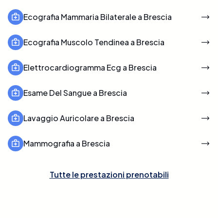
Ecografia Mammaria Bilaterale a Brescia
Ecografia Muscolo Tendinea a Brescia
Elettrocardiogramma Ecg a Brescia
Esame Del Sangue a Brescia
Lavaggio Auricolare a Brescia
Mammografia a Brescia
Tutte le prestazioni prenotabili