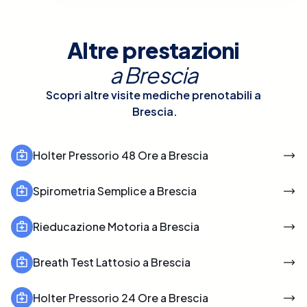
Altre prestazioni
a
Brescia
Scopri altre visite mediche prenotabili a
Brescia
.
Holter Pressorio 48 Ore a Brescia
Spirometria Semplice a Brescia
Rieducazione Motoria a Brescia
Breath Test Lattosio a Brescia
Holter Pressorio 24 Ore a Brescia