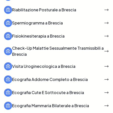
Riabilitazione Posturale a Brescia
Spermiogramma a Brescia
Fisiokinesiterapia a Brescia
Check-Up Malattie Sessualmente Trasmissibili a
Brescia
Visita Uroginecologica a Brescia
Ecografia Addome Completo a Brescia
Ecografia Cute E Sottocute a Brescia
Ecografia Mammaria Bilaterale a Brescia