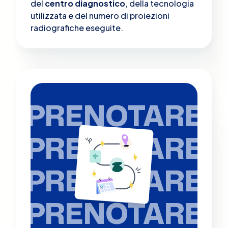
del
centro diagnostico
, della tecnologia
utilizzata e del numero di proiezioni
radiografiche eseguite.
PRENOTARE
PRENOTARE
PRENOTARE
PRENOTARE