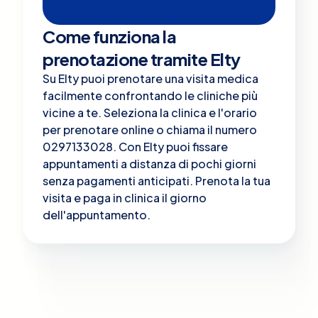
Come funziona la
prenotazione tramite Elty
Su Elty puoi prenotare una visita medica
facilmente confrontando le cliniche più
vicine a te. Seleziona la clinica e l'orario
per prenotare online o chiama il numero
0297133028. Con Elty puoi fissare
appuntamenti a distanza di pochi giorni
senza pagamenti anticipati. Prenota la tua
visita e paga in clinica il giorno
dell'appuntamento.