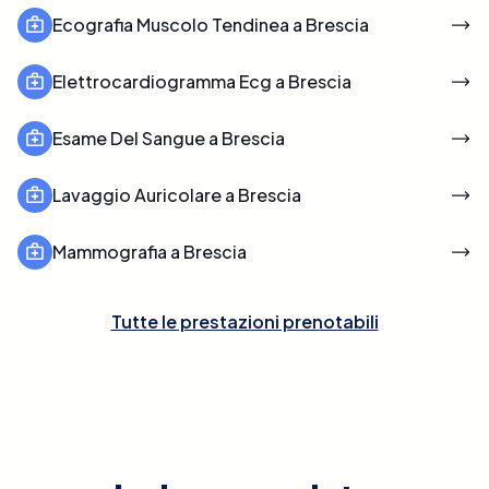
Ecografia Muscolo Tendinea a Brescia
Elettrocardiogramma Ecg a Brescia
Esame Del Sangue a Brescia
Lavaggio Auricolare a Brescia
Mammografia a Brescia
Tutte le prestazioni prenotabili