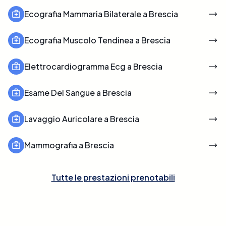
Ecografia Mammaria Bilaterale a Brescia
Ecografia Muscolo Tendinea a Brescia
Elettrocardiogramma Ecg a Brescia
Esame Del Sangue a Brescia
Lavaggio Auricolare a Brescia
Mammografia a Brescia
Tutte le prestazioni prenotabili