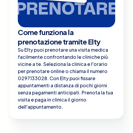
PRENOTARE
Come funziona la
prenotazione tramite Elty
Su Elty puoi prenotare una visita medica
facilmente confrontando le cliniche più
vicine a te. Seleziona la clinica e l'orario
per prenotare online o chiama il numero
0297133028. Con Elty puoi fissare
appuntamenti a distanza di pochi giorni
senza pagamenti anticipati. Prenota la tua
visita e paga in clinica il giorno
dell'appuntamento.