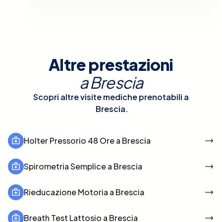
Altre prestazioni
a
Brescia
Scopri altre visite mediche prenotabili a
Brescia
.
Holter Pressorio 48 Ore a Brescia
Spirometria Semplice a Brescia
Rieducazione Motoria a Brescia
Breath Test Lattosio a Brescia