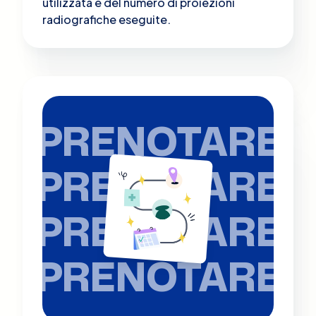
utilizzata e del numero di proiezioni
radiografiche eseguite.
PRENOTARE
PRENOTARE
PRENOTARE
PRENOTARE