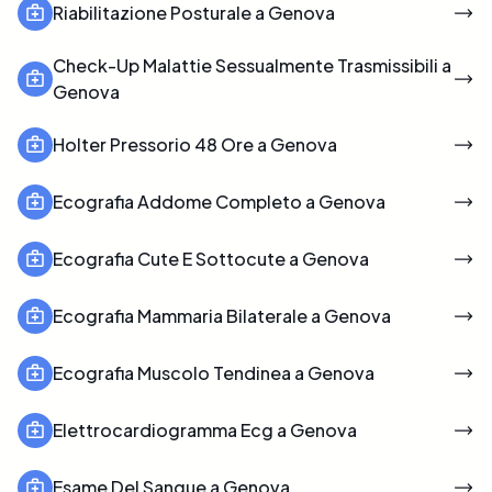
Riabilitazione Posturale a Genova
Check-Up Malattie Sessualmente Trasmissibili a
Genova
Holter Pressorio 48 Ore a Genova
Ecografia Addome Completo a Genova
Ecografia Cute E Sottocute a Genova
Ecografia Mammaria Bilaterale a Genova
Ecografia Muscolo Tendinea a Genova
Elettrocardiogramma Ecg a Genova
Esame Del Sangue a Genova