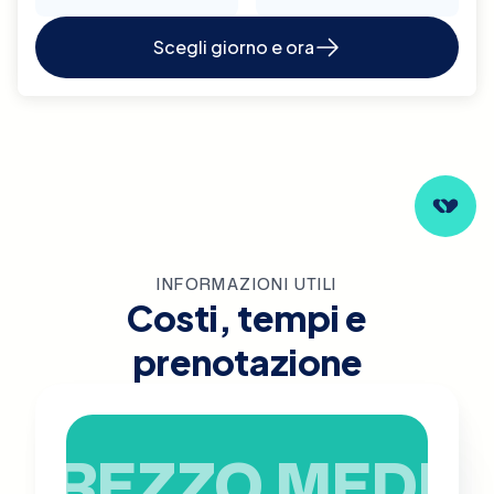
Scegli giorno e ora
INFORMAZIONI UTILI
Costi, tempi e
prenotazione
PREZZO MEDIO