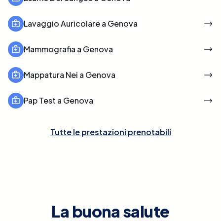
Lavaggio Auricolare a Genova
Mammografia a Genova
Mappatura Nei a Genova
Pap Test a Genova
Tutte le prestazioni prenotabili
La buona salute