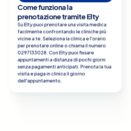
Come funziona la
prenotazione tramite Elty
Su Elty puoi prenotare una visita medica
facilmente confrontando le cliniche più
vicine a te. Seleziona la clinica e l'orario
per prenotare online o chiama il numero
0297133028. Con Elty puoi fissare
appuntamenti a distanza di pochi giorni
senza pagamenti anticipati. Prenota la tua
visita e paga in clinica il giorno
dell'appuntamento.