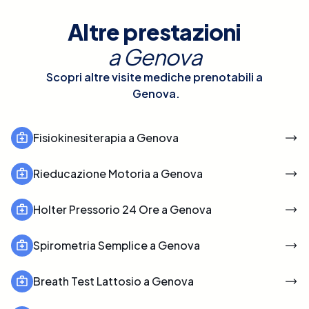
Altre prestazioni
a
Genova
Scopri altre visite mediche prenotabili a
Genova
.
Fisiokinesiterapia a Genova
Rieducazione Motoria a Genova
Holter Pressorio 24 Ore a Genova
Spirometria Semplice a Genova
Breath Test Lattosio a Genova