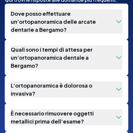
Dove posso effettuare
un'ortopanoramica delle arcate
dentarie a Bergamo?
Quali sono i tempi di attesa per
un'ortopanoramica dentale a
Bergamo?
L'ortopanoramica è dolorosa o
invasiva?
È necessario rimuovere oggetti
metallici prima dell'esame?