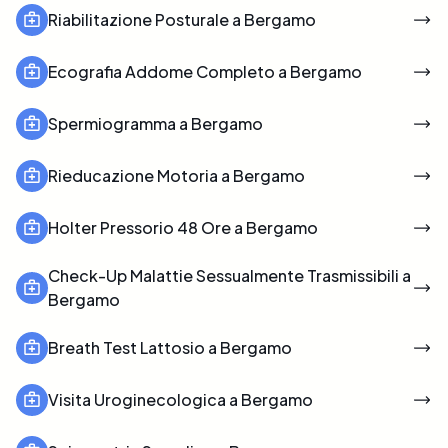
Riabilitazione Posturale a Bergamo
Ecografia Addome Completo a Bergamo
Spermiogramma a Bergamo
Rieducazione Motoria a Bergamo
Holter Pressorio 48 Ore a Bergamo
Check-Up Malattie Sessualmente Trasmissibili a
Bergamo
Breath Test Lattosio a Bergamo
Visita Uroginecologica a Bergamo