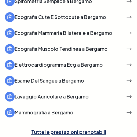
Spirometria Semplice a Bergamo
Ecografia Cute E Sottocute a Bergamo
Ecografia Mammaria Bilaterale a Bergamo
Ecografia Muscolo Tendinea a Bergamo
Elettrocardiogramma Ecg a Bergamo
Esame Del Sangue a Bergamo
Lavaggio Auricolare a Bergamo
Mammografia a Bergamo
Tutte le prestazioni prenotabili