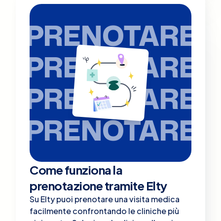
PRENOTARE
PRENOTARE
PRENOTARE
PRENOTARE
Come funziona la
prenotazione tramite Elty
Su Elty puoi prenotare una visita medica
facilmente confrontando le cliniche più