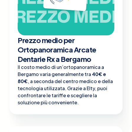
PREZZO MEDIO
Prezzo medio per
Ortopanoramica Arcate
Dentarie Rx a Bergamo
Il costo medio di un’ortopanoramica a
Bergamo varia generalmente tra
40€ e
80€
, a seconda del centro medico e della
tecnologia utilizzata. Grazie a Elty, puoi
confrontare le tariffe e scegliere la
soluzione più conveniente.