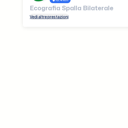
Ecografia Spalla Bilaterale
Vedi altre prestazioni