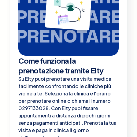
PRENOTARE
PRENOTARE
Come funziona la
prenotazione tramite Elty
Su Elty puoi prenotare una visita medica
facilmente confrontando le cliniche più
vicine a te. Seleziona la clinica e l'orario
per prenotare online o chiama il numero
0297133028. Con Elty puoi fissare
appuntamenti a distanza di pochi giorni
senza pagamenti anticipati. Prenota la tua
visita e paga in clinica il giorno