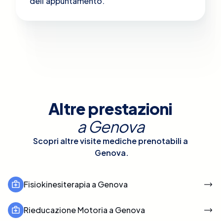
dell'appuntamento.
Altre prestazioni
a
Genova
Scopri altre visite mediche prenotabili a
Genova
.
Fisiokinesiterapia a Genova
Rieducazione Motoria a Genova