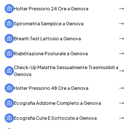
Holter Pressorio 24 Ore a Genova
Spirometria Semplice a Genova
Breath Test Lattosio a Genova
Riabilitazione Posturale a Genova
Check-Up Malattie Sessualmente Trasmissibili a
Genova
Holter Pressorio 48 Ore a Genova
Ecografia Addome Completo a Genova
Ecografia Cute E Sottocute a Genova