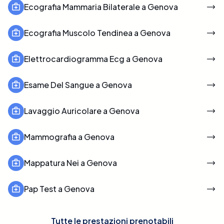
Ecografia Mammaria Bilaterale a Genova
Ecografia Muscolo Tendinea a Genova
Elettrocardiogramma Ecg a Genova
Esame Del Sangue a Genova
Lavaggio Auricolare a Genova
Mammografia a Genova
Mappatura Nei a Genova
Pap Test a Genova
Tutte le prestazioni prenotabili