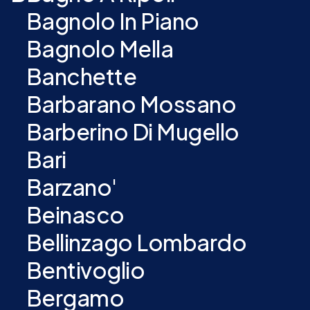
Bagnolo In Piano
Bagnolo Mella
Banchette
Barbarano Mossano
Barberino Di Mugello
Bari
Barzano'
Beinasco
Bellinzago Lombardo
Bentivoglio
Bergamo