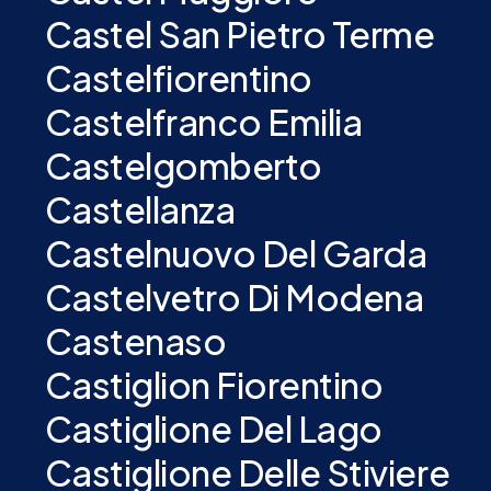
Castel San Pietro Terme
Castelfiorentino
Castelfranco Emilia
Castelgomberto
Castellanza
Castelnuovo Del Garda
Castelvetro Di Modena
Castenaso
Castiglion Fiorentino
Castiglione Del Lago
Castiglione Delle Stiviere