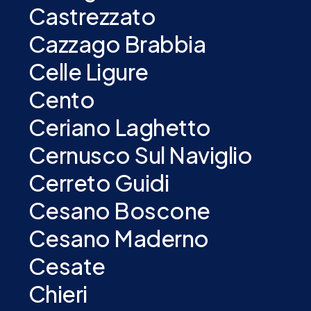
Castrezzato
Cazzago Brabbia
Celle Ligure
Cento
Ceriano Laghetto
Cernusco Sul Naviglio
Cerreto Guidi
Cesano Boscone
Cesano Maderno
Cesate
Chieri