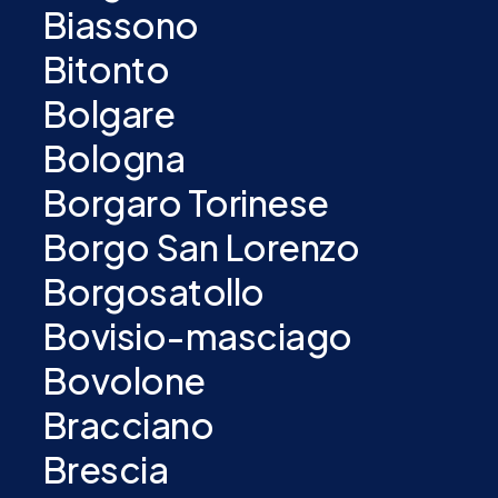
Biassono
Bitonto
Bolgare
Bologna
Borgaro Torinese
Borgo San Lorenzo
Borgosatollo
Bovisio-masciago
Bovolone
Bracciano
Brescia