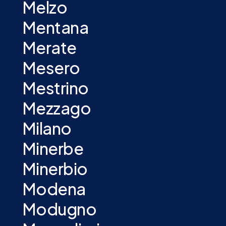
Melzo
Mentana
Merate
Mesero
Mestrino
Mezzago
Milano
Minerbe
Minerbio
Modena
Modugno