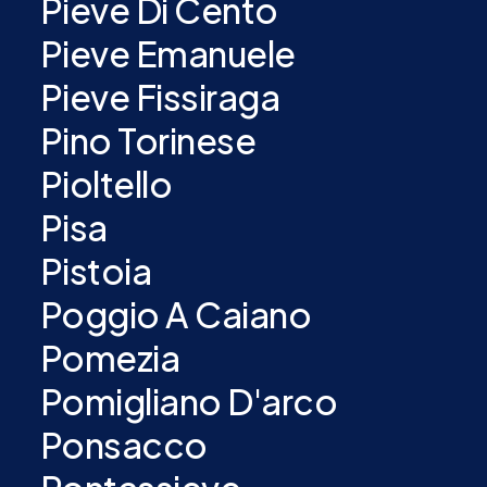
Pieve Di Cento
Pieve Emanuele
Pieve Fissiraga
Pino Torinese
Pioltello
Pisa
Pistoia
Poggio A Caiano
Pomezia
Pomigliano D'arco
Ponsacco