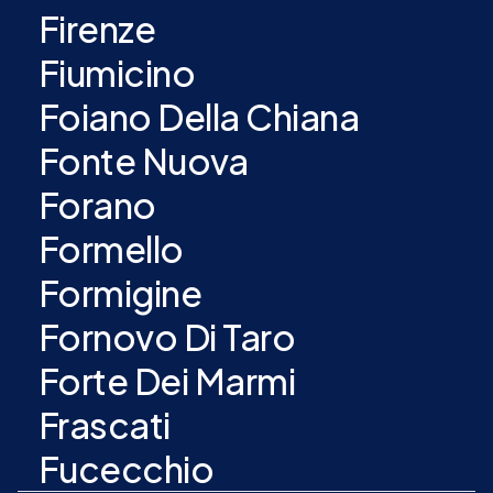
Firenze
Fiumicino
Foiano Della Chiana
Fonte Nuova
Forano
Formello
Formigine
Fornovo Di Taro
Forte Dei Marmi
Frascati
Fucecchio