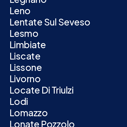
Leno
Lentate Sul Seveso
Lesmo
Limbiate
Liscate
Lissone
Livorno
Locate Di Triulzi
Lodi
Lomazzo
Lonate Pozzolo