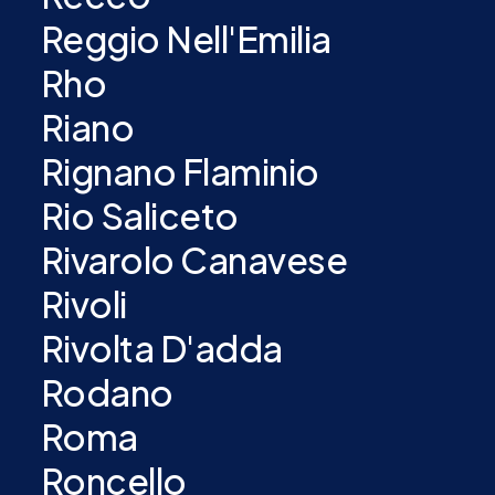
Reggio Nell'Emilia
Rho
Riano
Rignano Flaminio
Rio Saliceto
Rivarolo Canavese
Rivoli
Rivolta D'adda
Rodano
Roma
Roncello