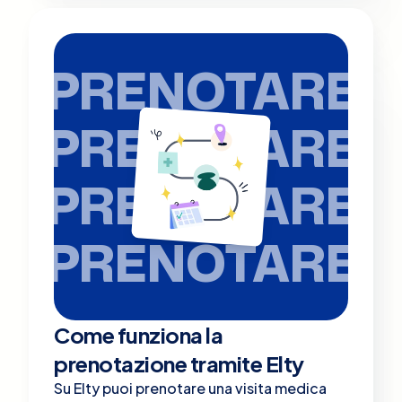
PRENOTARE
PRENOTARE
PRENOTARE
PRENOTARE
Come funziona la
prenotazione tramite Elty
Su Elty puoi prenotare una visita medica