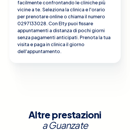
facilmente confrontando le cliniche più
vicine a te. Seleziona la clinica e l'orario
per prenotare online o chiama il numero
0297133028. Con Elty puoi fissare
appuntamenti a distanza di pochi giorni
senza pagamenti anticipati. Prenota la tua
visita e paga in clinica il giorno
dell'appuntamento.
Altre prestazioni
a
Guanzate