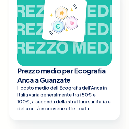
PREZZO MEDIO
PREZZO MEDIO
PREZZO MEDIO
Prezzo medio per Ecografia
Anca a Guanzate
Il costo medio dell'Ecografia dell'Anca in
Italia varia generalmente tra i 50€ e i
100€, a seconda della struttura sanitaria e
della città in cui viene effettuata.