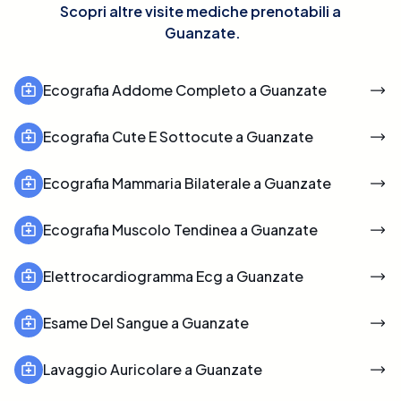
Scopri altre visite mediche prenotabili a
Guanzate
.
Ecografia Addome Completo a Guanzate
Ecografia Cute E Sottocute a Guanzate
Ecografia Mammaria Bilaterale a Guanzate
Ecografia Muscolo Tendinea a Guanzate
Elettrocardiogramma Ecg a Guanzate
Esame Del Sangue a Guanzate
Lavaggio Auricolare a Guanzate