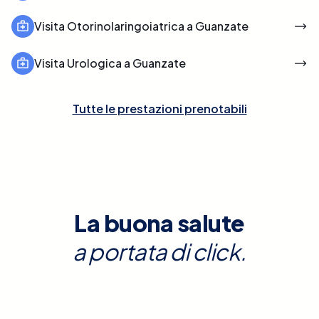
Visita Otorinolaringoiatrica a Guanzate
Visita Urologica a Guanzate
Tutte le prestazioni prenotabili
La buona salute
a portata di click.