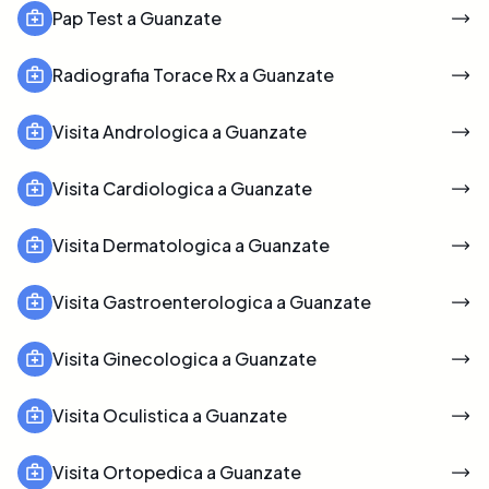
Pap Test a Guanzate
Radiografia Torace Rx a Guanzate
Visita Andrologica a Guanzate
Visita Cardiologica a Guanzate
Visita Dermatologica a Guanzate
Visita Gastroenterologica a Guanzate
Visita Ginecologica a Guanzate
Visita Oculistica a Guanzate
Visita Ortopedica a Guanzate