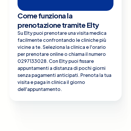
Come funziona la
prenotazione tramite Elty
Su Elty puoi prenotare una visita medica
facilmente confrontando le cliniche più
vicine a te. Seleziona la clinica e l'orario
per prenotare online o chiama il numero
0297133028. Con Elty puoi fissare
appuntamenti a distanza di pochi giorni
senza pagamenti anticipati. Prenota la tua
visita e paga in clinica il giorno
dell'appuntamento.