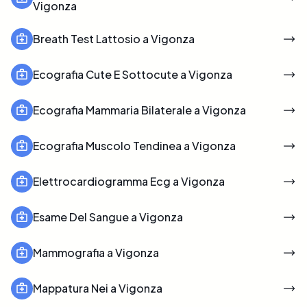
Vigonza
Breath Test Lattosio a Vigonza
Ecografia Cute E Sottocute a Vigonza
Ecografia Mammaria Bilaterale a Vigonza
Ecografia Muscolo Tendinea a Vigonza
Elettrocardiogramma Ecg a Vigonza
Esame Del Sangue a Vigonza
Mammografia a Vigonza
Mappatura Nei a Vigonza