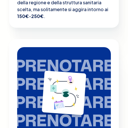
della regione e della struttura sanitaria
scelta, ma solitamente si aggira intorno ai
150€
-
250€
.
PRENOTARE
PRENOTARE
PRENOTARE
PRENOTARE