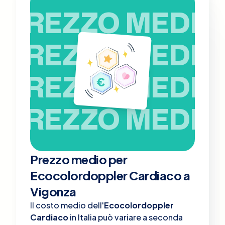
PREZZO MEDIO
PREZZO MEDIO
PREZZO MEDIO
PREZZO MEDIO
Prezzo medio per
Ecocolordoppler Cardiaco a
Vigonza
Il costo medio dell'
Ecocolordoppler
Cardiaco
in Italia può variare a seconda