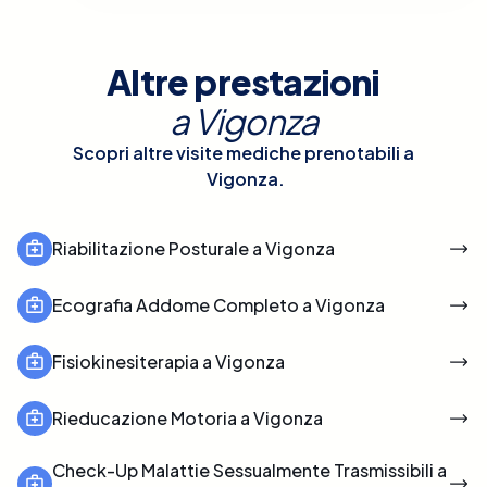
Altre prestazioni
a
Vigonza
Scopri altre visite mediche prenotabili a
Vigonza
.
Riabilitazione Posturale a Vigonza
Ecografia Addome Completo a Vigonza
Fisiokinesiterapia a Vigonza
Rieducazione Motoria a Vigonza
Check-Up Malattie Sessualmente Trasmissibili a