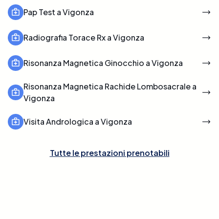
Pap Test a Vigonza
Radiografia Torace Rx a Vigonza
Risonanza Magnetica Ginocchio a Vigonza
Risonanza Magnetica Rachide Lombosacrale a
Vigonza
Visita Andrologica a Vigonza
Tutte le prestazioni prenotabili