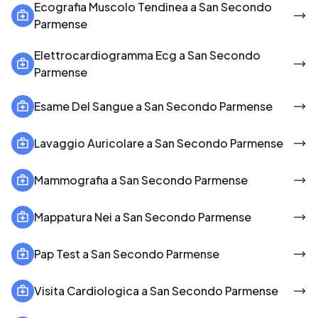
Ecografia Muscolo Tendinea a San Secondo
Parmense
Elettrocardiogramma Ecg a San Secondo
Parmense
Esame Del Sangue a San Secondo Parmense
Lavaggio Auricolare a San Secondo Parmense
Mammografia a San Secondo Parmense
Mappatura Nei a San Secondo Parmense
Pap Test a San Secondo Parmense
Visita Cardiologica a San Secondo Parmense