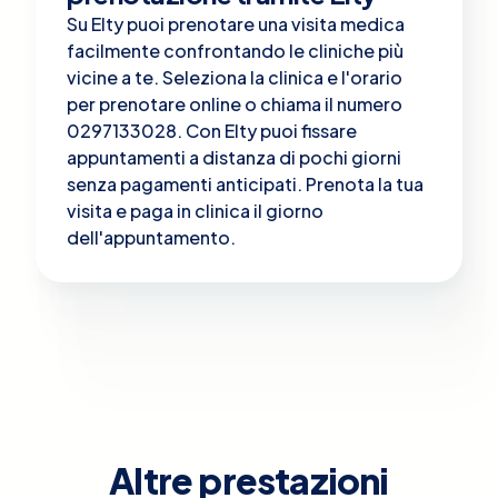
Su Elty puoi prenotare una visita medica
facilmente confrontando le cliniche più
vicine a te. Seleziona la clinica e l'orario
per prenotare online o chiama il numero
0297133028. Con Elty puoi fissare
appuntamenti a distanza di pochi giorni
senza pagamenti anticipati. Prenota la tua
visita e paga in clinica il giorno
dell'appuntamento.
Altre prestazioni