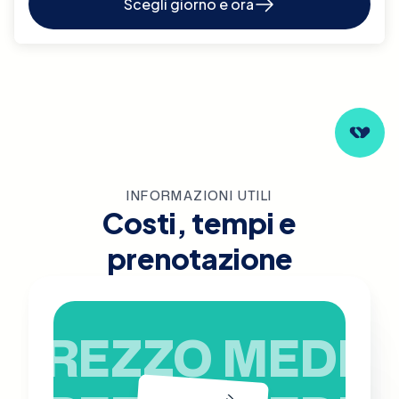
Scegli giorno e ora
INFORMAZIONI UTILI
Costi, tempi e
prenotazione
PREZZO MEDIO