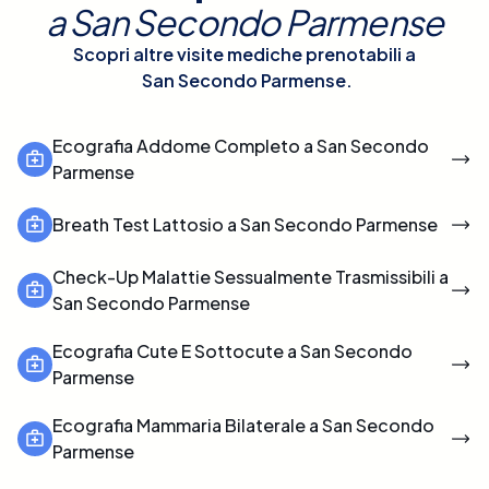
a
San Secondo Parmense
Scopri altre visite mediche prenotabili a
San Secondo Parmense
.
Ecografia Addome Completo a San Secondo
Parmense
Breath Test Lattosio a San Secondo Parmense
Check-Up Malattie Sessualmente Trasmissibili a
San Secondo Parmense
Ecografia Cute E Sottocute a San Secondo
Parmense
Ecografia Mammaria Bilaterale a San Secondo
Parmense