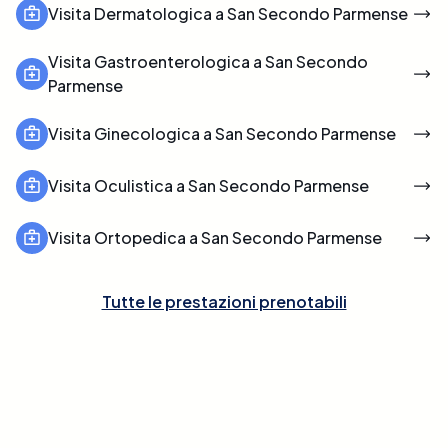
Visita Dermatologica a San Secondo Parmense
Visita Gastroenterologica a San Secondo
Parmense
Visita Ginecologica a San Secondo Parmense
Visita Oculistica a San Secondo Parmense
Visita Ortopedica a San Secondo Parmense
Tutte le prestazioni prenotabili