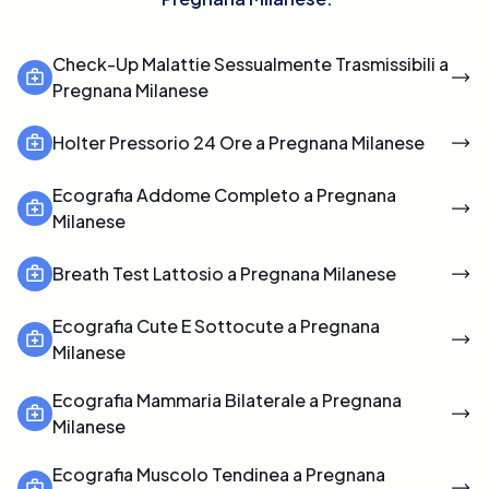
Check-Up Malattie Sessualmente Trasmissibili a
Pregnana Milanese
Holter Pressorio 24 Ore a Pregnana Milanese
Ecografia Addome Completo a Pregnana
Milanese
Breath Test Lattosio a Pregnana Milanese
Ecografia Cute E Sottocute a Pregnana
Milanese
Ecografia Mammaria Bilaterale a Pregnana
Milanese
Ecografia Muscolo Tendinea a Pregnana