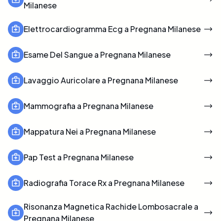
Milanese
Elettrocardiogramma Ecg a Pregnana Milanese
Esame Del Sangue a Pregnana Milanese
Lavaggio Auricolare a Pregnana Milanese
Mammografia a Pregnana Milanese
Mappatura Nei a Pregnana Milanese
Pap Test a Pregnana Milanese
Radiografia Torace Rx a Pregnana Milanese
Risonanza Magnetica Rachide Lombosacrale a
Pregnana Milanese