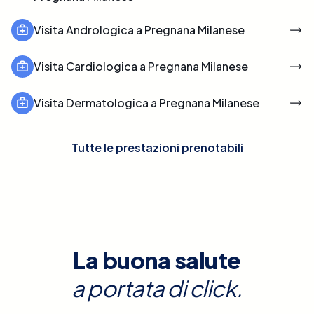
Visita Andrologica a Pregnana Milanese
Visita Cardiologica a Pregnana Milanese
Visita Dermatologica a Pregnana Milanese
Tutte le prestazioni prenotabili
La buona salute
a portata di click.