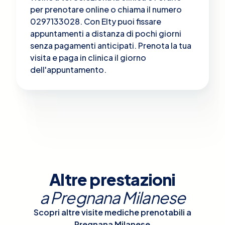
per prenotare online o chiama il numero
0297133028. Con Elty puoi fissare
appuntamenti a distanza di pochi giorni
senza pagamenti anticipati. Prenota la tua
visita e paga in clinica il giorno
dell'appuntamento.
Altre prestazioni
a
Pregnana Milanese
Scopri altre visite mediche prenotabili a
Pregnana Milanese
.