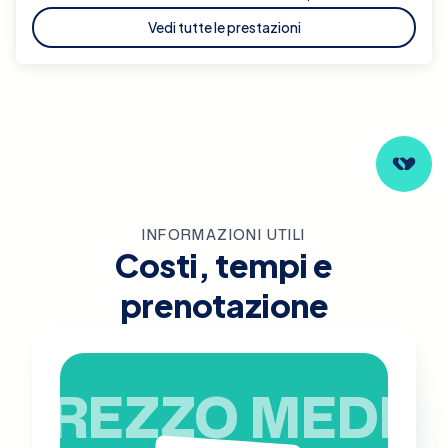
Vedi tutte le prestazioni
INFORMAZIONI UTILI
Costi, tempi e
prenotazione
PREZZO MEDIO