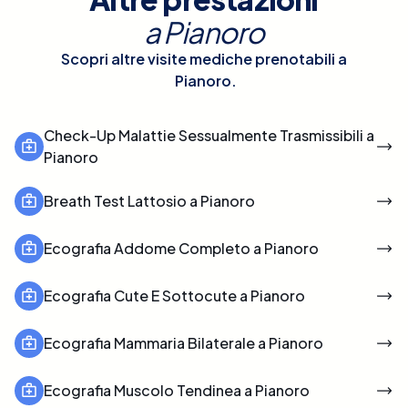
a
Pianoro
Scopri altre visite mediche prenotabili a
Pianoro
.
Check-Up Malattie Sessualmente Trasmissibili a
Pianoro
Breath Test Lattosio a Pianoro
Ecografia Addome Completo a Pianoro
Ecografia Cute E Sottocute a Pianoro
Ecografia Mammaria Bilaterale a Pianoro
Ecografia Muscolo Tendinea a Pianoro