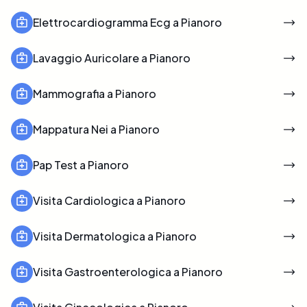
Elettrocardiogramma Ecg a Pianoro
Lavaggio Auricolare a Pianoro
Mammografia a Pianoro
Mappatura Nei a Pianoro
Pap Test a Pianoro
Visita Cardiologica a Pianoro
Visita Dermatologica a Pianoro
Visita Gastroenterologica a Pianoro