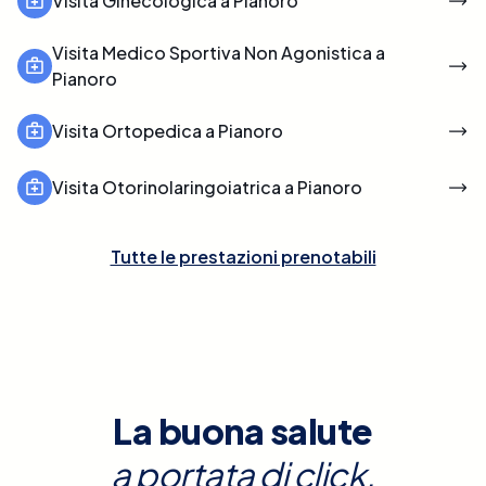
Visita Ginecologica a Pianoro
Visita Medico Sportiva Non Agonistica a
Pianoro
Visita Ortopedica a Pianoro
Visita Otorinolaringoiatrica a Pianoro
Tutte le prestazioni prenotabili
La buona salute
a portata di click.