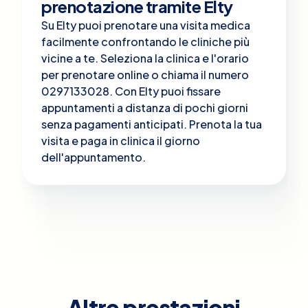
prenotazione tramite Elty
Su Elty puoi prenotare una visita medica
facilmente confrontando le cliniche più
vicine a te. Seleziona la clinica e l'orario
per prenotare online o chiama il numero
0297133028. Con Elty puoi fissare
appuntamenti a distanza di pochi giorni
senza pagamenti anticipati. Prenota la tua
visita e paga in clinica il giorno
dell'appuntamento.
Altre prestazioni