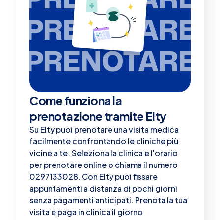
PRENOTARE
PRENOTARE
Come funziona la
prenotazione tramite Elty
Su Elty puoi prenotare una visita medica
facilmente confrontando le cliniche più
vicine a te. Seleziona la clinica e l'orario
per prenotare online o chiama il numero
0297133028. Con Elty puoi fissare
appuntamenti a distanza di pochi giorni
senza pagamenti anticipati. Prenota la tua
visita e paga in clinica il giorno