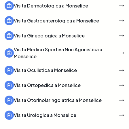
Visita Dermatologica a Monselice
Visita Gastroenterologica a Monselice
Visita Ginecologica a Monselice
Visita Medico Sportiva Non Agonistica a
Monselice
Visita Oculistica a Monselice
Visita Ortopedica a Monselice
Visita Otorinolaringoiatrica a Monselice
Visita Urologica a Monselice