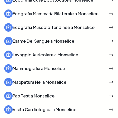
Ecografia Mammaria Bilaterale a Monselice
Ecografia Muscolo Tendinea a Monselice
Esame Del Sangue a Monselice
Lavaggio Auricolare a Monselice
Mammografia a Monselice
Mappatura Nei a Monselice
Pap Test a Monselice
Visita Cardiologica a Monselice