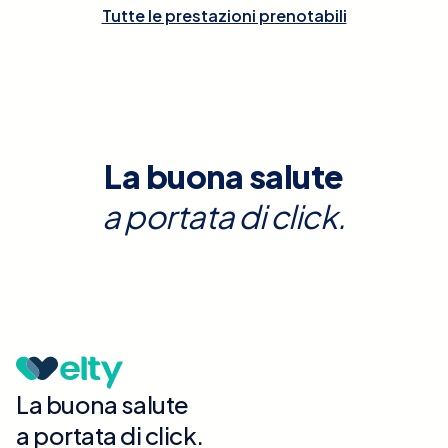
Tutte le prestazioni prenotabili
La buona salute
a portata di click.
La buona salute
a portata di click.